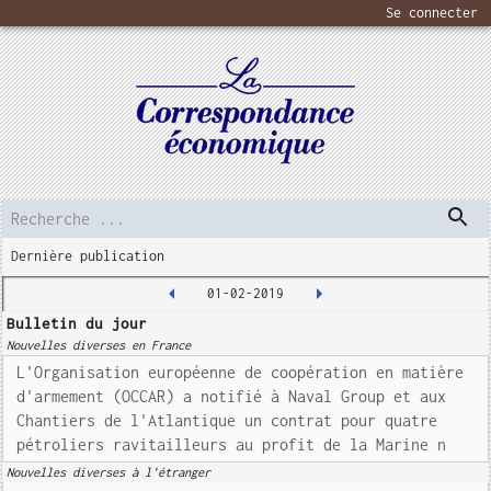
Se connecter
Dernière publication
01-02-2019
Bulletin du jour
Nouvelles diverses en France
L'Organisation européenne de coopération en matière
d'armement (OCCAR) a notifié à Naval Group et aux
Chantiers de l'Atlantique un contrat pour quatre
pétroliers ravitailleurs au profit de la Marine n
Nouvelles diverses à l'étranger