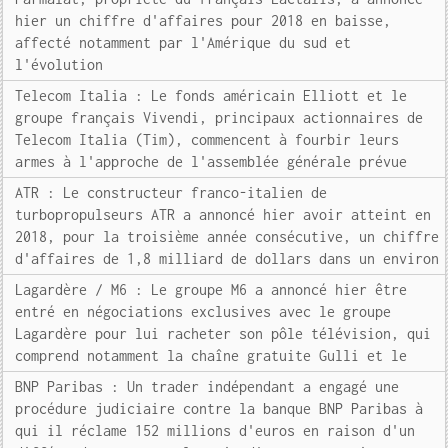
hier un chiffre d'affaires pour 2018 en baisse,
affecté notamment par l'Amérique du sud et
l'évolution
Telecom Italia : Le fonds américain Elliott et le
groupe français Vivendi, principaux actionnaires de
Telecom Italia (Tim), commencent à fourbir leurs
armes à l'approche de l'assemblée générale prévue
ATR : Le constructeur franco-italien de
turbopropulseurs ATR a annoncé hier avoir atteint en
2018, pour la troisième année consécutive, un chiffre
d'affaires de 1,8 milliard de dollars dans un environ
Lagardère / M6 : Le groupe M6 a annoncé hier être
entré en négociations exclusives avec le groupe
Lagardère pour lui racheter son pôle télévision, qui
comprend notamment la chaîne gratuite Gulli et le
BNP Paribas : Un trader indépendant a engagé une
procédure judiciaire contre la banque BNP Paribas à
qui il réclame 152 millions d'euros en raison d'un