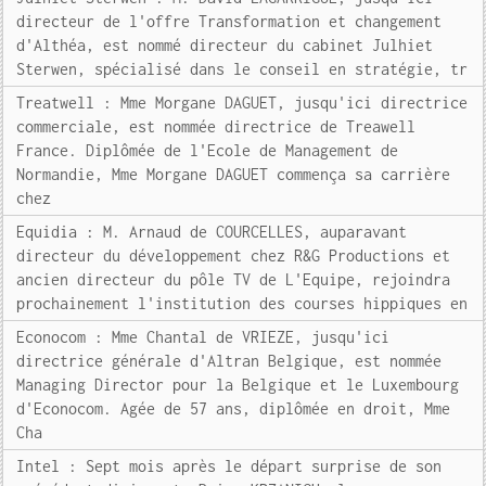
directeur de l'offre Transformation et changement
d'Althéa, est nommé directeur du cabinet Julhiet
Sterwen, spécialisé dans le conseil en stratégie, tr
Treatwell : Mme Morgane DAGUET, jusqu'ici directrice
commerciale, est nommée directrice de Treawell
France. Diplômée de l'Ecole de Management de
Normandie, Mme Morgane DAGUET commença sa carrière
chez
Equidia : M. Arnaud de COURCELLES, auparavant
directeur du développement chez R&G Productions et
ancien directeur du pôle TV de L'Equipe, rejoindra
prochainement l'institution des courses hippiques en
Econocom : Mme Chantal de VRIEZE, jusqu'ici
directrice générale d'Altran Belgique, est nommée
Managing Director pour la Belgique et le Luxembourg
d'Econocom. Agée de 57 ans, diplômée en droit, Mme
Cha
Intel : Sept mois après le départ surprise de son