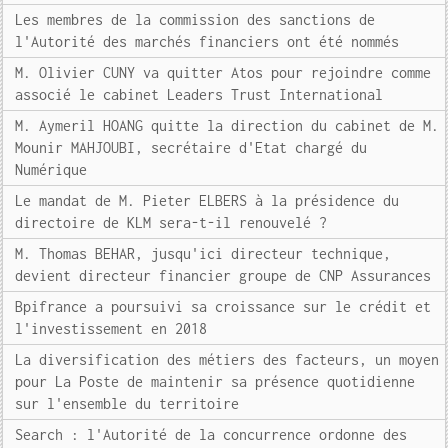
Les membres de la commission des sanctions de
l'Autorité des marchés financiers ont été nommés
M. Olivier CUNY va quitter Atos pour rejoindre comme
associé le cabinet Leaders Trust International
M. Aymeril HOANG quitte la direction du cabinet de M.
Mounir MAHJOUBI, secrétaire d'Etat chargé du
Numérique
Le mandat de M. Pieter ELBERS à la présidence du
directoire de KLM sera-t-il renouvelé ?
M. Thomas BEHAR, jusqu'ici directeur technique,
devient directeur financier groupe de CNP Assurances
Bpifrance a poursuivi sa croissance sur le crédit et
l'investissement en 2018
La diversification des métiers des facteurs, un moyen
pour La Poste de maintenir sa présence quotidienne
sur l'ensemble du territoire
Search : l'Autorité de la concurrence ordonne des