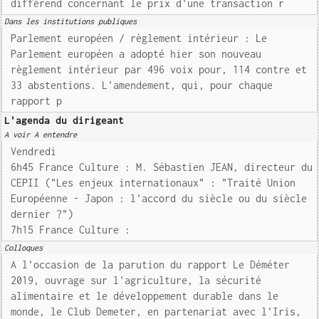
différend concernant le prix d'une transaction r
Dans les institutions publiques
Parlement européen / règlement intérieur : Le
Parlement européen a adopté hier son nouveau
règlement intérieur par 496 voix pour, 114 contre et
33 abstentions. L'amendement, qui, pour chaque
rapport p
L'agenda du dirigeant
A voir A entendre
Vendredi
6h45 France Culture : M. Sébastien JEAN, directeur du
CEPII ("Les enjeux internationaux" : "Traité Union
Européenne - Japon : l'accord du siècle ou du siècle
dernier ?")
7h15 France Culture :
Colloques
A l'occasion de la parution du rapport Le Déméter
2019, ouvrage sur l'agriculture, la sécurité
alimentaire et le développement durable dans le
monde, le Club Demeter, en partenariat avec l'Iris,