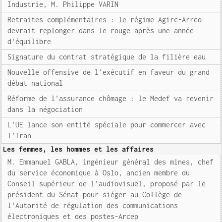
Industrie, M. Philippe VARIN
Retraites complémentaires : le régime Agirc-Arrco
devrait replonger dans le rouge après une année
d'équilibre
Signature du contrat stratégique de la filière eau
Nouvelle offensive de l'exécutif en faveur du grand
débat national
Réforme de l'assurance chômage : le Medef va revenir
dans la négociation
L'UE lance son entité spéciale pour commercer avec
l'Iran
Les femmes, les hommes et les affaires
M. Emmanuel GABLA, ingénieur général des mines, chef
du service économique à Oslo, ancien membre du
Conseil supérieur de l'audiovisuel, proposé par le
président du Sénat pour siéger au Collège de
l'Autorité de régulation des communications
électroniques et des postes-Arcep