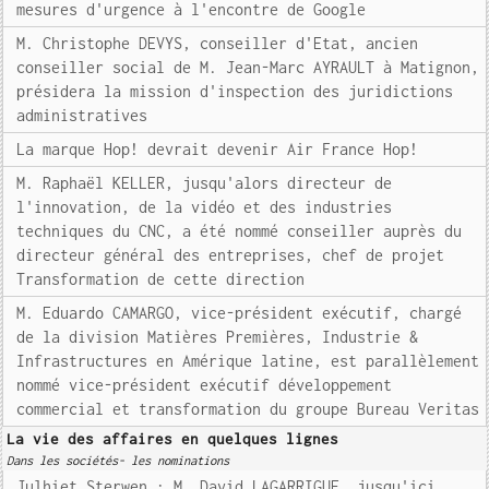
mesures d'urgence à l'encontre de Google
M. Christophe DEVYS, conseiller d'Etat, ancien
conseiller social de M. Jean-Marc AYRAULT à Matignon,
présidera la mission d'inspection des juridictions
administratives
La marque Hop! devrait devenir Air France Hop!
M. Raphaël KELLER, jusqu'alors directeur de
l'innovation, de la vidéo et des industries
techniques du CNC, a été nommé conseiller auprès du
directeur général des entreprises, chef de projet
Transformation de cette direction
M. Eduardo CAMARGO, vice-président exécutif, chargé
de la division Matières Premières, Industrie &
Infrastructures en Amérique latine, est parallèlement
nommé vice-président exécutif développement
commercial et transformation du groupe Bureau Veritas
La vie des affaires en quelques lignes
Dans les sociétés- les nominations
Julhiet Sterwen : M. David LAGARRIGUE, jusqu'ici