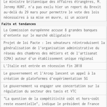
Le ministre britannique des Affaires étrangères, M.
Jeremy HUNT, n'a pas exclu hier un report du Brexit
au-delà du 29 mars pour permettre le vote des lois
nécessaires à sa mise en œuvre, si un accord
Faits et tendances
La Commission européenne accuse 8 grandes banques
d'entente sur le marché obligataire
Projet de loi Pacte : les sénateurs réintroduisent la
généralisation de l'organisation administrative du
réseau des chambres des métiers et de l'artisanat
(CMA) autour d'un établissement unique régional
L'Italie est entrée en récession fin 2018
Le gouvernement et l'Arcep lancent un appel à la
création de plateformes d'expérimentation 5G
Le gouvernement va engager une concertation sur la
régulation du secteur des taxis et VTC
"La question de la compétitivité coût et hors-coût
reste essentielle", indique le président de France