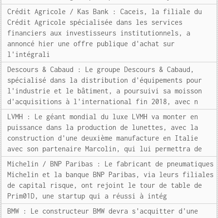
Crédit Agricole / Kas Bank : Caceis, la filiale du
Crédit Agricole spécialisée dans les services
financiers aux investisseurs institutionnels, a
annoncé hier une offre publique d'achat sur
l'intégrali
Descours & Cabaud : Le groupe Descours & Cabaud,
spécialisé dans la distribution d'équipements pour
l'industrie et le bâtiment, a poursuivi sa moisson
d'acquisitions à l'international fin 2018, avec n
LVMH : Le géant mondial du luxe LVMH va monter en
puissance dans la production de lunettes, avec la
construction d'une deuxième manufacture en Italie
avec son partenaire Marcolin, qui lui permettra de
Michelin / BNP Paribas : Le fabricant de pneumatiques
Michelin et la banque BNP Paribas, via leurs filiales
de capital risque, ont rejoint le tour de table de
Prim01D, une startup qui a réussi à intég
BMW : Le constructeur BMW devra s'acquitter d'une