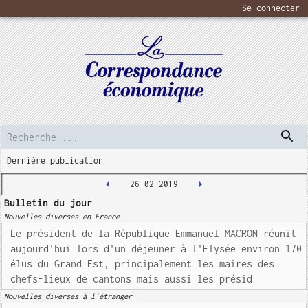
Se connecter
Dernière publication
26-02-2019
Bulletin du jour
Nouvelles diverses en France
Le président de la République Emmanuel MACRON réunit
aujourd'hui lors d'un déjeuner à l'Elysée environ 170
élus du Grand Est, principalement les maires des
chefs-lieux de cantons mais aussi les présid
Nouvelles diverses à l'étranger