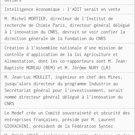
Intelligence économique : l'ADIT serait en vente
M. Michel MORTIER, directeur de l'Institut de
recherche de Chimie Paris, directeur général délégué
à l'innovation du CNRS, devrait se voir confier la
direction générale de la Fondation du CNRS
Création à l'Assemblée nationale d'une mission de
contrôle d'application de la loi Agriculture et
Alimentation, dont les co-rapporteurs sont M. Jean-
Baptiste MOREAU (REM) et M. Jérôme NURY (LR)
M. Jean-Luc MOULLET, ingénieur en chef des Mines,
jusqu'alors directeur du programme Industrie au
Secrétariat général pour l'investissement, serait
nommé directeur général délégué à l'innovation du
CNRS
Le Medef crée un Comité souveraineté et sécurité des
entreprises françaises, présidé par M. Laurent
GIOVACHINI, président de la Fédération Syntec