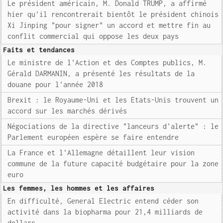
Le président américain, M. Donald TRUMP, a affirmé
hier qu'il rencontrerait bientôt le président chinois
Xi Jinping "pour signer" un accord et mettre fin au
conflit commercial qui oppose les deux pays
Faits et tendances
Le ministre de l'Action et des Comptes publics, M.
Gérald DARMANIN, a présenté les résultats de la
douane pour l'année 2018
Brexit : le Royaume-Uni et les Etats-Unis trouvent un
accord sur les marchés dérivés
Négociations de la directive "lanceurs d'alerte" : le
Parlement européen espère se faire entendre
La France et l'Allemagne détaillent leur vision
commune de la future capacité budgétaire pour la zone
euro
Les femmes, les hommes et les affaires
En difficulté, General Electric entend céder son
activité dans la biopharma pour 21,4 milliards de
dollars