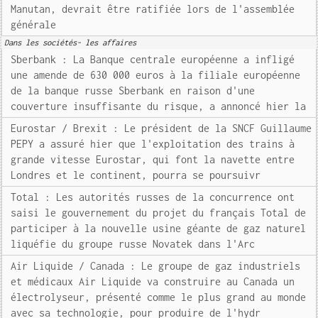
Manutan, devrait être ratifiée lors de l'assemblée
générale
Dans les sociétés- les affaires
Sberbank : La Banque centrale européenne a infligé
une amende de 630 000 euros à la filiale européenne
de la banque russe Sberbank en raison d'une
couverture insuffisante du risque, a annoncé hier la
Eurostar / Brexit : Le président de la SNCF Guillaume
PEPY a assuré hier que l'exploitation des trains à
grande vitesse Eurostar, qui font la navette entre
Londres et le continent, pourra se poursuivr
Total : Les autorités russes de la concurrence ont
saisi le gouvernement du projet du français Total de
participer à la nouvelle usine géante de gaz naturel
liquéfie du groupe russe Novatek dans l'Arc
Air Liquide / Canada : Le groupe de gaz industriels
et médicaux Air Liquide va construire au Canada un
électrolyseur, présenté comme le plus grand au monde
avec sa technologie, pour produire de l'hydr