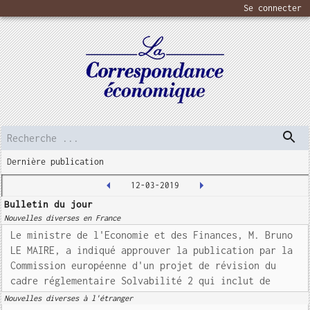
Se connecter
Dernière publication
12-03-2019
Bulletin du jour
Nouvelles diverses en France
Le ministre de l'Economie et des Finances, M. Bruno
LE MAIRE, a indiqué approuver la publication par la
Commission européenne d'un projet de révision du
cadre réglementaire Solvabilité 2 qui inclut de
Nouvelles diverses à l'étranger