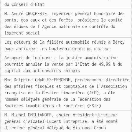
du Conseil d'Etat
M. André CROCHERIE, ingénieur général honoraire des
ponts, des eaux et des forêts, présidera le comité
des études de l'Agence nationale de contrôle du
logement social
Les acteurs de la filière automobile réunis à Bercy
pour anticiper les bouleversements du secteur
Aéroport de Toulouse : la justice administrative
pourrait annuler la vente par l'Etat de 49,99 % du
capital aux actionnaires chinois
Mme Delphine CHARLES-PERONNE, précédemment directrice
des affaires fiscales et comptables de l'Association
Française de la Gestion financière (AFG), a été
nommée déléguée générale de La Fédération des
Sociétés Immobilières et Foncières (FSIF)
M. Michel EMELIANOFF, ancien président-directeur
général d'Alcatel-Lucent Entreprise, a été nommé
directeur général délégué de Visiomed Group