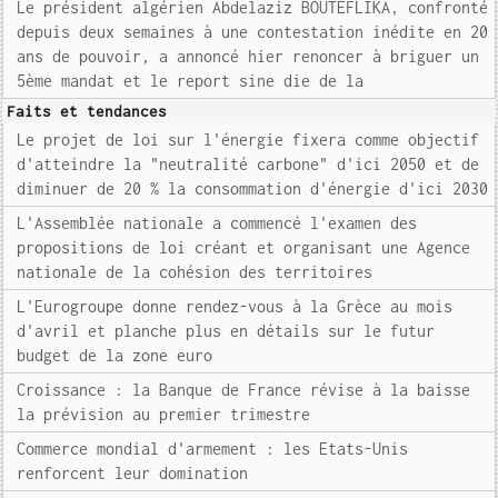
Le président algérien Abdelaziz BOUTEFLIKA, confronté
depuis deux semaines à une contestation inédite en 20
ans de pouvoir, a annoncé hier renoncer à briguer un
5ème mandat et le report sine die de la
Faits et tendances
Le projet de loi sur l'énergie fixera comme objectif
d'atteindre la "neutralité carbone" d'ici 2050 et de
diminuer de 20 % la consommation d'énergie d'ici 2030
L'Assemblée nationale a commencé l'examen des
propositions de loi créant et organisant une Agence
nationale de la cohésion des territoires
L'Eurogroupe donne rendez-vous à la Grèce au mois
d'avril et planche plus en détails sur le futur
budget de la zone euro
Croissance : la Banque de France révise à la baisse
la prévision au premier trimestre
Commerce mondial d'armement : les Etats-Unis
renforcent leur domination