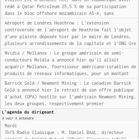
cédé à Qatar Petroleum 25,5 % de sa participation
dans le bloc offshore mozambicain A5-A, sans
Aéroport de Londres Heathrow : L'extension
controversée de l'aéroport de Heathrow fait l'objet
d'une plainte déposée hier par le maire de Londres,
plusieurs arrondissements de la capitale et l'ONG Gre
Nvidia / Mellanox : Le groupe américain de semi-
conducteurs Nvidia a annoncé hier qu'il allait
acquérir Mellanox, fournisseur américano-israélien de
produits de réseaux informatiques, pour un montant
Barrick Gold / Newmont Mining : Le canadien Barrick
Gold a annoncé hier le retrait de son offre publique
d'achat (OPA) hostile sur l'américain Newmont Mining,
les deux groupes, respectivement premier
L'agenda du dirigeant
A voir A entendre
Mardi
7h15 Radio Classique : M. Daniel BAAL, directeur