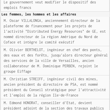
Le gouvernement veut modifier le dispositif des
emplois francs
Les femmes, les hommes et les affaires
M. Oscar VILLALONGA, anciennement directeur de la
plateforme de financement pour les projets de
l'activité "Distributed Energy Resources" de GE, est
nommé directeur de la région Amérique du Nord de
Coface et intègre le comité exécutif
M. Olivier BERTHELOT, ingénieur en chef des ponts,
des eaux et des forêts, jusqu'alors directeur général
des services de la ville de Versailles, ancien
collaborateur de M. Dominique PERBEN, rejoint le
groupe Eiffage
M. Christian STREIFF, ingénieur civil des mines,
ancien président du directoire de PSA, est nommé
président du Conseil stratégique pour l'attractivité
et l'emploi de la région Ile-de-France
M. Edmond HONORAT, conseiller d'Etat, devient
président adjoint de la section des travaux publics