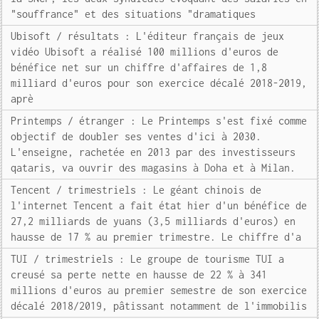
"souffrance" et des situations "dramatiques
Ubisoft / résultats : L'éditeur français de jeux
vidéo Ubisoft a réalisé 100 millions d'euros de
bénéfice net sur un chiffre d'affaires de 1,8
milliard d'euros pour son exercice décalé 2018-2019,
aprè
Printemps / étranger : Le Printemps s'est fixé comme
objectif de doubler ses ventes d'ici à 2030.
L'enseigne, rachetée en 2013 par des investisseurs
qataris, va ouvrir des magasins à Doha et à Milan.
Tencent / trimestriels : Le géant chinois de
l'internet Tencent a fait état hier d'un bénéfice de
27,2 milliards de yuans (3,5 milliards d'euros) en
hausse de 17 % au premier trimestre. Le chiffre d'a
TUI / trimestriels : Le groupe de tourisme TUI a
creusé sa perte nette en hausse de 22 % à 341
millions d'euros au premier semestre de son exercice
décalé 2018/2019, pâtissant notamment de l'immobilis