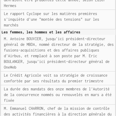
Hermes
Le rapport Cyclope sur les matières premières
s'inquiète d'une "montée des tensions" sur les
marchés
Les femmes, les hommes et les affaires
M. Antoine BOUVIER, jusqu'ici président-directeur
général de MBDA, nommé directeur de la stratégie, des
fusions-acquisitions et des affaires publiques
d'Airbus, et remplacé à son poste par M. Eric
BOULANGER, jusqu'ici président-directeur général de
OneWeb
Le Crédit Agricole voit sa stratégie de croissance
confortée par ses résultats du premier trimestre
La durée des mandats des onze membres de l'Autorité
de la concurrence nommés ou renouvelés en mars a été
fixée
M. Emmanuel CHARRON, chef de la mission de contrôle
des activités financières à la direction générale du