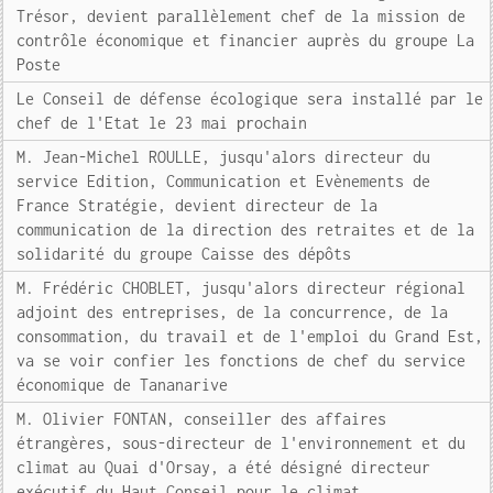
Trésor, devient parallèlement chef de la mission de
contrôle économique et financier auprès du groupe La
Poste
Le Conseil de défense écologique sera installé par le
chef de l'Etat le 23 mai prochain
M. Jean-Michel ROULLE, jusqu'alors directeur du
service Edition, Communication et Evènements de
France Stratégie, devient directeur de la
communication de la direction des retraites et de la
solidarité du groupe Caisse des dépôts
M. Frédéric CHOBLET, jusqu'alors directeur régional
adjoint des entreprises, de la concurrence, de la
consommation, du travail et de l'emploi du Grand Est,
va se voir confier les fonctions de chef du service
économique de Tananarive
M. Olivier FONTAN, conseiller des affaires
étrangères, sous-directeur de l'environnement et du
climat au Quai d'Orsay, a été désigné directeur
exécutif du Haut Conseil pour le climat