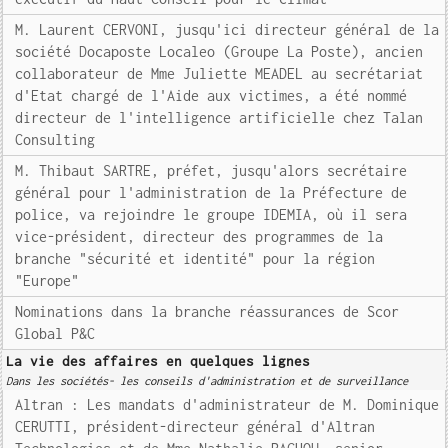
M. Laurent CERVONI, jusqu'ici directeur général de la
société Docaposte Localeo (Groupe La Poste), ancien
collaborateur de Mme Juliette MEADEL au secrétariat
d'Etat chargé de l'Aide aux victimes, a été nommé
directeur de l'intelligence artificielle chez Talan
Consulting
M. Thibaut SARTRE, préfet, jusqu'alors secrétaire
général pour l'administration de la Préfecture de
police, va rejoindre le groupe IDEMIA, où il sera
vice-président, directeur des programmes de la
branche "sécurité et identité" pour la région
"Europe"
Nominations dans la branche réassurances de Scor
Global P&C
La vie des affaires en quelques lignes
Dans les sociétés- les conseils d'administration et de surveillance
Altran : Les mandats d'administrateur de M. Dominique
CERUTTI, président-directeur général d'Altran