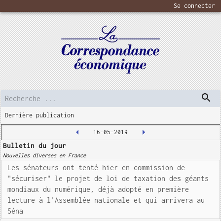
Se connecter
Dernière publication
16-05-2019
Bulletin du jour
Nouvelles diverses en France
Les sénateurs ont tenté hier en commission de
"sécuriser" le projet de loi de taxation des géants
mondiaux du numérique, déjà adopté en première
lecture à l'Assemblée nationale et qui arrivera au
Séna