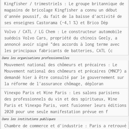
Kingfisher / trimestriels : Le groupe britannique de
magasins de bricolage Kingfisher a connu un début
d'année poussif, du fait de la baisse d'activité de
ses enseignes Castorama (-4,1 %) et Brico Dép
Volvo / CATL / LG Chem : Le constructeur automobile
suédois Volvo Cars, propriété du chinois Geely, a
annoncé avoir signé "des accords à long terme avec
les principaux fabricants de batteries, CATL (c
Dans les organisations professionnelles
Mouvement national des chômeurs et précaires : Le
Mouvement national des chômeurs et précaires (MNCP) a
demandé hier à être consulté par le gouvernement sur
la réforme de l'assurance chômage, déploran
Vinexpo Paris et Wine Paris : Les salons parisiens
des professionnels du vin et des spiritueux, Wine
Paris et Vinexpo Paris, vont fusionner leurs éditions
2020 pour une seule manifestation prévue en f
Dans les institutions publiques
Chambre de commerce et d'industrie : Paris a retrouvé