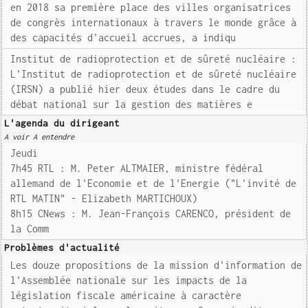
en 2018 sa première place des villes organisatrices
de congrès internationaux à travers le monde grâce à
des capacités d'accueil accrues, a indiqu
Institut de radioprotection et de sûreté nucléaire :
L'Institut de radioprotection et de sûreté nucléaire
(IRSN) a publié hier deux études dans le cadre du
débat national sur la gestion des matières e
L'agenda du dirigeant
A voir A entendre
Jeudi
7h45 RTL : M. Peter ALTMAIER, ministre fédéral
allemand de l'Economie et de l'Energie ("L'invité de
RTL MATIN" - Elizabeth MARTICHOUX)
8h15 CNews : M. Jean-François CARENCO, président de
la Comm
Problèmes d'actualité
Les douze propositions de la mission d'information de
l'Assemblée nationale sur les impacts de la
législation fiscale américaine à caractère