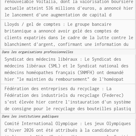
renouvelable Voltalia, dont la valorisation boursière
actuelle atteint 536 millions d'euros, a annoncé hier
le lancement d'une augmentation de capital d
Lloyds / gel de comptes : Le groupe bancaire
britannique a annoncé avoir gelé des comptes de
clients expatriés dans le cadre de la lutte contre le
blanchiment d'argent, confirmant une information du
Dans les organisations professionnelles
Syndicat des médecins libéraux : Le Syndicat des
médecins libéraux (SML) et le Syndicat national des
médecins homéopathes français (SNMFH) ont demandé
hier "le maintien du remboursement" de l'homéopat
Fédération des entreprises du recyclage : La
Fédération des industriels du recyclage (Federec)
s'est élevée hier contre l'instauration d'un système
de consigne pour le recyclage des bouteilles plastiq
Dans les institutions publiques
Comité International Olympique : Les jeux Olympiques
d'hiver 2026 ont été attribués à la candidature