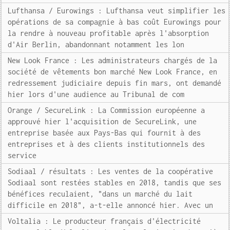
Lufthansa / Eurowings : Lufthansa veut simplifier les
opérations de sa compagnie à bas coût Eurowings pour
la rendre à nouveau profitable après l'absorption
d'Air Berlin, abandonnant notamment les lon
New Look France : Les administrateurs chargés de la
société de vêtements bon marché New Look France, en
redressement judiciaire depuis fin mars, ont demandé
hier lors d'une audience au Tribunal de com
Orange / SecureLink : La Commission européenne a
approuvé hier l'acquisition de SecureLink, une
entreprise basée aux Pays-Bas qui fournit à des
entreprises et à des clients institutionnels des
service
Sodiaal / résultats : Les ventes de la coopérative
Sodiaal sont restées stables en 2018, tandis que ses
bénéfices reculaient, "dans un marché du lait
difficile en 2018", a-t-elle annoncé hier. Avec un
Voltalia : Le producteur français d'électricité