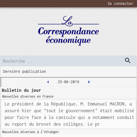
Se connecter
Dernière publication
25-06-2019
Bulletin du jour
Nouvelles diverses en France
Le président de la République, M. Emmanuel MACRON, a
assuré hier que "tout le gouvernement" était mobilisé
pour faire face à la canicule qui a notamment conduit
au report du brevet des collèges. Le pr
Nouvelles diverses à l'étranger