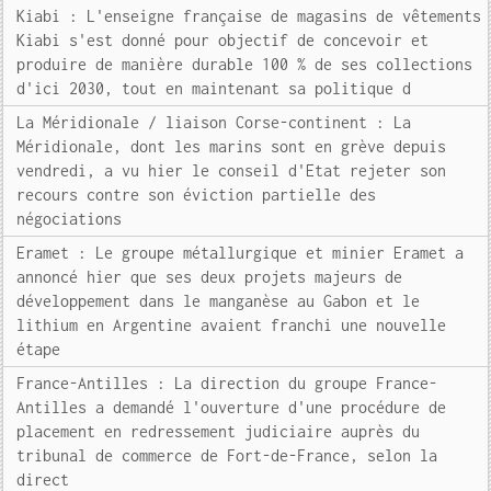
Kiabi : L'enseigne française de magasins de vêtements
Kiabi s'est donné pour objectif de concevoir et
produire de manière durable 100 % de ses collections
d'ici 2030, tout en maintenant sa politique d
La Méridionale / liaison Corse-continent : La
Méridionale, dont les marins sont en grève depuis
vendredi, a vu hier le conseil d'Etat rejeter son
recours contre son éviction partielle des
négociations
Eramet : Le groupe métallurgique et minier Eramet a
annoncé hier que ses deux projets majeurs de
développement dans le manganèse au Gabon et le
lithium en Argentine avaient franchi une nouvelle
étape
France-Antilles : La direction du groupe France-
Antilles a demandé l'ouverture d'une procédure de
placement en redressement judiciaire auprès du
tribunal de commerce de Fort-de-France, selon la
direct