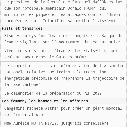
Le président de la République Emmanuel MACRON estime
que son homologue américain Donald TRUMP, qui
multiplie les piques et les attaques contre l'Union
européenne, doit "clarifier sa position" vis-à-vi
Faits et tendances
Risques du système financier français : la Banque de
France vigilante sur l'endettement du secteur privé
Vives tensions entre l'Iran et les Etats-Unis, qui
veulent sanctionner le Guide suprême
Le rapport de la mission d'information de l'Assemblée
nationale relative aux freins à la transition
énergétique préconise de "reprendre la trajectoire de
la taxe carbone"
Le calendrier de la préparation du PLF 2020
Les femmes, les hommes et les affaires
Capgemini rachète Altran pour créer un géant mondial
de l'informatique
Mme Aurélie MOTTA-RIVEY, jusqu'ici conseillère