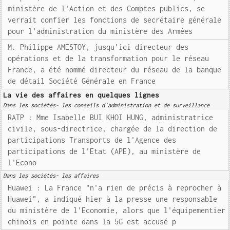
ministère de l'Action et des Comptes publics, se
verrait confier les fonctions de secrétaire générale
pour l'administration du ministère des Armées
M. Philippe AMESTOY, jusqu'ici directeur des
opérations et de la transformation pour le réseau
France, a été nommé directeur du réseau de la banque
de détail Société Générale en France
La vie des affaires en quelques lignes
Dans les sociétés- les conseils d'administration et de surveillance
RATP : Mme Isabelle BUI KHOI HUNG, administratrice
civile, sous-directrice, chargée de la direction de
participations Transports de l'Agence des
participations de l'Etat (APE), au ministère de
l'Econo
Dans les sociétés- les affaires
Huawei : La France "n'a rien de précis à reprocher à
Huawei", a indiqué hier à la presse une responsable
du ministère de l'Economie, alors que l'équipementier
chinois en pointe dans la 5G est accusé p