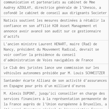
communication et partenariats au cabinet de Mme
Audrey AZOULAY, directrice générale de l'Unesco, a
cofondé le cabinet de conseil aux dirigeants Societer
Natixis soutient les mesures destinées à rétablir la
confiance en son affilié H20 Asset Management et
annonce avoir avancé son audit sur ce gestionnaire
d'actifs
L'ancien ministre Laurent HENART, maire (Rad) de
Nancy, président du Mouvement Radical, devrait se
voir confier la présidence du conseil
d'administration de Voies navigables de France
Le Club des juristes lance une commission sur les
véhicules autonomes présidée par M. Louis SCHWEITZER
Santander écarte Allianz de son activité d'assurances
en Espagne pour près d'un milliard d'euros
M. Alexis DUPONT, jusqu'ici conseiller en charge des
services financiers à la représentation permanente de
la France auprès de l'Union européenne à Bruxelles, a