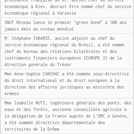
économique à Kiev, devrait être nommé chef du service
économique régional à Varsovie
SNCF Réseau lance le premier "green bond" à 100 ans
jamais émis au niveau mondial
M. Stéphane TABARIE, ancien adjoint au chef du
service économique régional du Brésil, a été nommé
chef du bureau des relations bilatérales et des
instruments financiers européens (EUROPE 3) de la
direction générale du Trésor
Mme Anne-Sophie CANIHAC a été nommée sous-directrice
du droit international et du droit européen à la
direction des affaires juridiques au ministère des
Armées
Mme Isabelle NUTI, ingénieure générale des ponts, des
eaux et des forêts, ancienne conseillère agricole à
la délégation de la France auprès de l'OMC à Genève,
a été nommée directrice départementale des
territoires de la Drôme