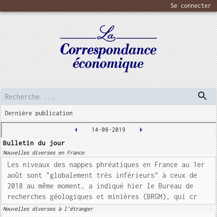
Se connecter
Dernière publication
14-08-2019
Bulletin du jour
Nouvelles diverses en France
Les niveaux des nappes phréatiques en France au 1er
août sont "globalement très inférieurs" à ceux de
2018 au même moment, a indiqué hier le Bureau de
recherches géologiques et minières (BRGM), qui cr
Nouvelles diverses à l'étranger