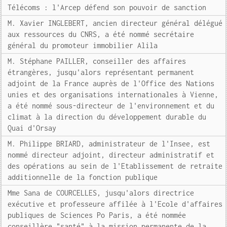
Télécoms : l'Arcep défend son pouvoir de sanction
M. Xavier INGLEBERT, ancien directeur général délégué
aux ressources du CNRS, a été nommé secrétaire
général du promoteur immobilier Alila
M. Stéphane PAILLER, conseiller des affaires
étrangères, jusqu'alors représentant permanent
adjoint de la France auprès de l'Office des Nations
unies et des organisations internationales à Vienne,
a été nommé sous-directeur de l'environnement et du
climat à la direction du développement durable du
Quai d'Orsay
M. Philippe BRIARD, administrateur de l'Insee, est
nommé directeur adjoint, directeur administratif et
des opérations au sein de l'Etablissement de retraite
additionnelle de la fonction publique
Mme Sana de COURCELLES, jusqu'alors directrice
exécutive et professeure affilée à l'Ecole d'affaires
publiques de Sciences Po Paris, a été nommée
conseillère "santé" à la mission permanente de la