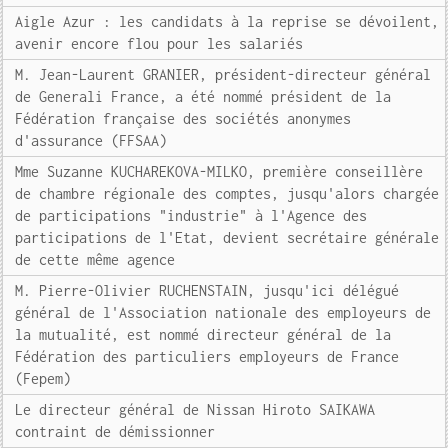
Aigle Azur : les candidats à la reprise se dévoilent,
avenir encore flou pour les salariés
M. Jean-Laurent GRANIER, président-directeur général
de Generali France, a été nommé président de la
Fédération française des sociétés anonymes
d'assurance (FFSAA)
Mme Suzanne KUCHAREKOVA-MILKO, première conseillère
de chambre régionale des comptes, jusqu'alors chargée
de participations "industrie" à l'Agence des
participations de l'Etat, devient secrétaire générale
de cette même agence
M. Pierre-Olivier RUCHENSTAIN, jusqu'ici délégué
général de l'Association nationale des employeurs de
la mutualité, est nommé directeur général de la
Fédération des particuliers employeurs de France
(Fepem)
Le directeur général de Nissan Hiroto SAIKAWA
contraint de démissionner