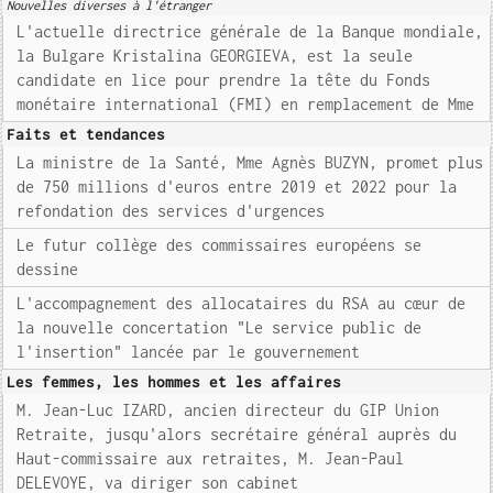
Nouvelles diverses à l'étranger
L'actuelle directrice générale de la Banque mondiale,
la Bulgare Kristalina GEORGIEVA, est la seule
candidate en lice pour prendre la tête du Fonds
monétaire international (FMI) en remplacement de Mme
Faits et tendances
La ministre de la Santé, Mme Agnès BUZYN, promet plus
de 750 millions d'euros entre 2019 et 2022 pour la
refondation des services d'urgences
Le futur collège des commissaires européens se
dessine
L'accompagnement des allocataires du RSA au cœur de
la nouvelle concertation "Le service public de
l'insertion" lancée par le gouvernement
Les femmes, les hommes et les affaires
M. Jean-Luc IZARD, ancien directeur du GIP Union
Retraite, jusqu'alors secrétaire général auprès du
Haut-commissaire aux retraites, M. Jean-Paul
DELEVOYE, va diriger son cabinet