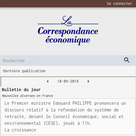
Se connecter
Dernière publication
10-09-2019
Bulletin du jour
Nouvelles diverses en France
Le Premier ministre Edouard PHILIPPE prononcera un
discours relatif à la refondation du système de
retraite, devant le Conseil économique, social et
environnemental (CESE), jeudi à 11h.
La croissance