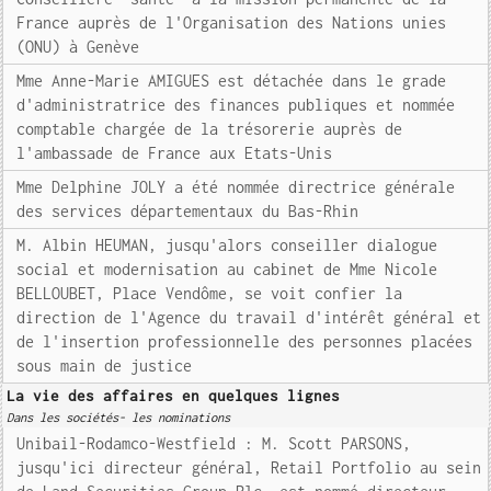
France auprès de l'Organisation des Nations unies
(ONU) à Genève
Mme Anne-Marie AMIGUES est détachée dans le grade
d'administratrice des finances publiques et nommée
comptable chargée de la trésorerie auprès de
l'ambassade de France aux Etats-Unis
Mme Delphine JOLY a été nommée directrice générale
des services départementaux du Bas-Rhin
M. Albin HEUMAN, jusqu'alors conseiller dialogue
social et modernisation au cabinet de Mme Nicole
BELLOUBET, Place Vendôme, se voit confier la
direction de l'Agence du travail d'intérêt général et
de l'insertion professionnelle des personnes placées
sous main de justice
La vie des affaires en quelques lignes
Dans les sociétés- les nominations
Unibail-Rodamco-Westfield : M. Scott PARSONS,
jusqu'ici directeur général, Retail Portfolio au sein