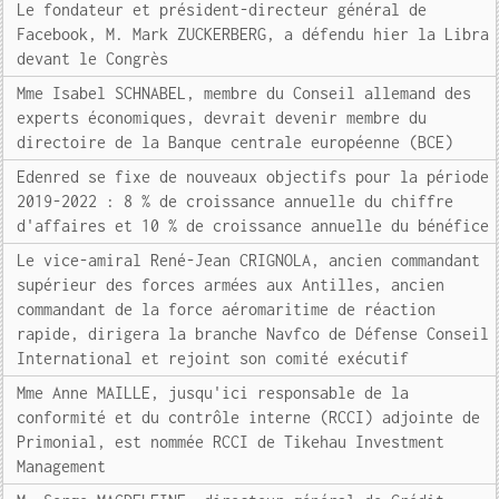
Le fondateur et président-directeur général de
Facebook, M. Mark ZUCKERBERG, a défendu hier la Libra
devant le Congrès
Mme Isabel SCHNABEL, membre du Conseil allemand des
experts économiques, devrait devenir membre du
directoire de la Banque centrale européenne (BCE)
Edenred se fixe de nouveaux objectifs pour la période
2019-2022 : 8 % de croissance annuelle du chiffre
d'affaires et 10 % de croissance annuelle du bénéfice
Le vice-amiral René-Jean CRIGNOLA, ancien commandant
supérieur des forces armées aux Antilles, ancien
commandant de la force aéromaritime de réaction
rapide, dirigera la branche Navfco de Défense Conseil
International et rejoint son comité exécutif
Mme Anne MAILLE, jusqu'ici responsable de la
conformité et du contrôle interne (RCCI) adjointe de
Primonial, est nommée RCCI de Tikehau Investment
Management