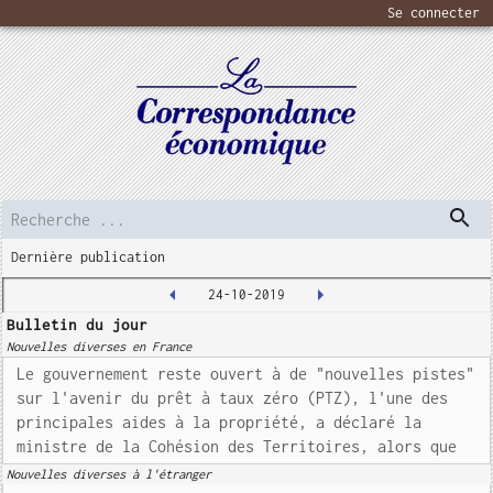
Se connecter
Dernière publication
24-10-2019
Bulletin du jour
Nouvelles diverses en France
Le gouvernement reste ouvert à de "nouvelles pistes"
sur l'avenir du prêt à taux zéro (PTZ), l'une des
principales aides à la propriété, a déclaré la
ministre de la Cohésion des Territoires, alors que
Nouvelles diverses à l'étranger