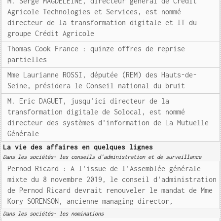
M. Serge MAGDELEINE, directeur général de Crédit
Agricole Technologies et Services, est nommé
directeur de la transformation digitale et IT du
groupe Crédit Agricole
Thomas Cook France : quinze offres de reprise
partielles
Mme Laurianne ROSSI, députée (REM) des Hauts-de-
Seine, présidera le Conseil national du bruit
M. Eric DAGUET, jusqu'ici directeur de la
transformation digitale de Solocal, est nommé
directeur des systèmes d'information de La Mutuelle
Générale
La vie des affaires en quelques lignes
Dans les sociétés- les conseils d'administration et de surveillance
Pernod Ricard : A l'issue de l'Assemblée générale
mixte du 8 novembre 2019, le conseil d'administration
de Pernod Ricard devrait renouveler le mandat de Mme
Kory SORENSON, ancienne managing director,
Dans les sociétés- les nominations