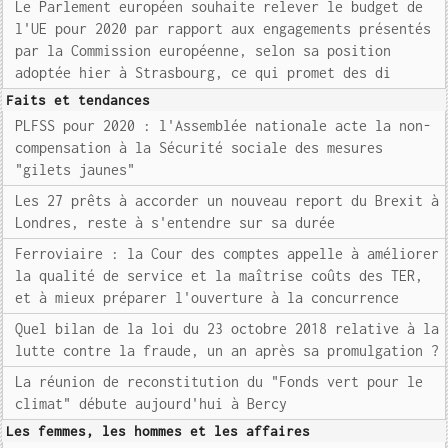
Le Parlement européen souhaite relever le budget de
l'UE pour 2020 par rapport aux engagements présentés
par la Commission européenne, selon sa position
adoptée hier à Strasbourg, ce qui promet des di
Faits et tendances
PLFSS pour 2020 : l'Assemblée nationale acte la non-
compensation à la Sécurité sociale des mesures
"gilets jaunes"
Les 27 prêts à accorder un nouveau report du Brexit à
Londres, reste à s'entendre sur sa durée
Ferroviaire : la Cour des comptes appelle à améliorer
la qualité de service et la maîtrise coûts des TER,
et à mieux préparer l'ouverture à la concurrence
Quel bilan de la loi du 23 octobre 2018 relative à la
lutte contre la fraude, un an après sa promulgation ?
La réunion de reconstitution du "Fonds vert pour le
climat" débute aujourd'hui à Bercy
Les femmes, les hommes et les affaires