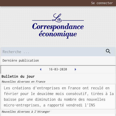
Se connecter
Dernière publication
16-03-2020
Bulletin du jour
Nouvelles diverses en France
Les créations d'entreprises en France ont reculé en
février pour le deuxième mois consécutif, tirées à la
baisse par une diminution du nombre des nouvelles
micro-entreprises, a rapporté vendredi l'INS
Nouvelles diverses à l'étranger