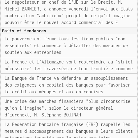
Le négociateur en chef de l'UE sur le Brexit, M.
Michel BARNIER, a annoncé vendredi l'envoi aux Etats
membres d'un "ambitieux" projet de ce qu'il imagine
pouvoir être le nouvel accord commercial des E
Faits et tendances
Le gouvernement ferme tous les lieux publics "non
essentiels" et commence à détailler des mesures de
soutien aux entreprises
La France et l'Allemagne vont restreindre au "strict
nécessaire" les traversées de leur frontière commune
La Banque de France va défendre un assouplissement
des exigences en capital des banques pour favoriser
le crédit aux ménages et aux entreprises
Une crise des marchés financiers "plus circonscrite
qu'on l'imagine", selon le directeur général
d'Euronext, M. Stéphane BOUJNAH
La Fédération bancaire française (FBF) rappelle les
mesures d'accompagnement des banques à leurs clients
entreprises impactés par la crise sanitaire