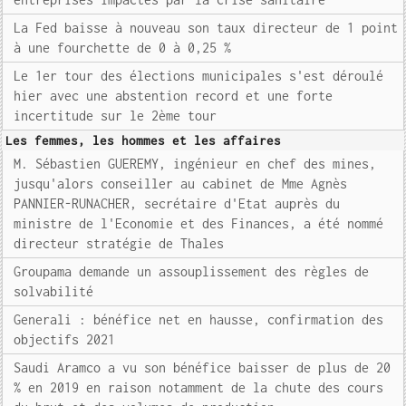
La Fed baisse à nouveau son taux directeur de 1 point
à une fourchette de 0 à 0,25 %
Le 1er tour des élections municipales s'est déroulé
hier avec une abstention record et une forte
incertitude sur le 2ème tour
Les femmes, les hommes et les affaires
M. Sébastien GUEREMY, ingénieur en chef des mines,
jusqu'alors conseiller au cabinet de Mme Agnès
PANNIER-RUNACHER, secrétaire d'Etat auprès du
ministre de l'Economie et des Finances, a été nommé
directeur stratégie de Thales
Groupama demande un assouplissement des règles de
solvabilité
Generali : bénéfice net en hausse, confirmation des
objectifs 2021
Saudi Aramco a vu son bénéfice baisser de plus de 20
% en 2019 en raison notamment de la chute des cours