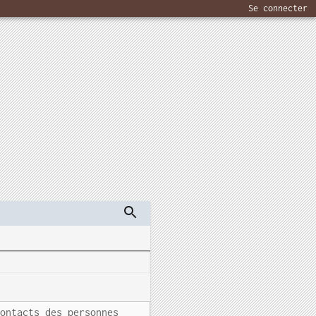
Se connecter
contacts des personnes