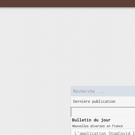
Dernière publication
Bulletin du jour
Nouvelles diverses en France
L'application StopCovid 