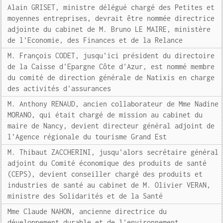
Alain GRISET, ministre délégué chargé des Petites et
moyennes entreprises, devrait être nommée directrice
adjointe du cabinet de M. Bruno LE MAIRE, ministère
de l'Economie, des Finances et de la Relance
M. François CODET, jusqu'ici président du directoire
de la Caisse d'Epargne Côte d'Azur, est nommé membre
du comité de direction générale de Natixis en charge
des activités d'assurances
M. Anthony RENAUD, ancien collaborateur de Mme Nadine
MORANO, qui était chargé de mission au cabinet du
maire de Nancy, devient directeur général adjoint de
l'Agence régionale du tourisme Grand Est
M. Thibaut ZACCHERINI, jusqu'alors secrétaire général
adjoint du Comité économique des produits de santé
(CEPS), devient conseiller chargé des produits et
industries de santé au cabinet de M. Olivier VERAN,
ministre des Solidarités et de la Santé
Mme Claude NAHON, ancienne directrice du
développement durable et de l'environnement