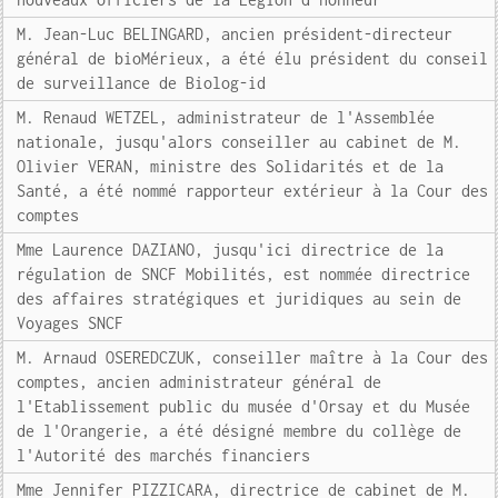
M. Jean-Luc BELINGARD, ancien président-directeur
général de bioMérieux, a été élu président du conseil
de surveillance de Biolog-id
M. Renaud WETZEL, administrateur de l'Assemblée
nationale, jusqu'alors conseiller au cabinet de M.
Olivier VERAN, ministre des Solidarités et de la
Santé, a été nommé rapporteur extérieur à la Cour des
comptes
Mme Laurence DAZIANO, jusqu'ici directrice de la
régulation de SNCF Mobilités, est nommée directrice
des affaires stratégiques et juridiques au sein de
Voyages SNCF
M. Arnaud OSEREDCZUK, conseiller maître à la Cour des
comptes, ancien administrateur général de
l'Etablissement public du musée d'Orsay et du Musée
de l'Orangerie, a été désigné membre du collège de
l'Autorité des marchés financiers
Mme Jennifer PIZZICARA, directrice de cabinet de M.