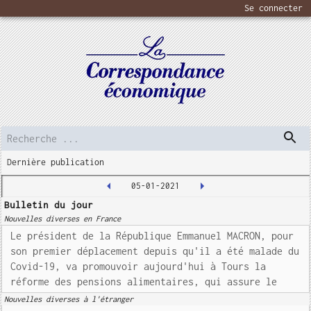
Se connecter
Dernière publication
05-01-2021
Bulletin du jour
Nouvelles diverses en France
Le président de la République Emmanuel MACRON, pour
son premier déplacement depuis qu'il a été malade du
Covid-19, va promouvoir aujourd'hui à Tours la
réforme des pensions alimentaires, qui assure le
Nouvelles diverses à l'étranger