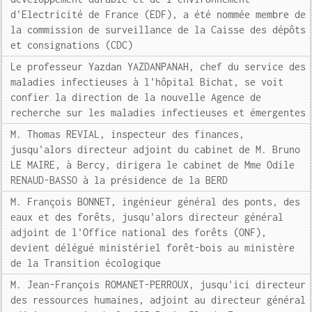
d'Electricité de France (EDF), a été nommée membre de
la commission de surveillance de la Caisse des dépôts
et consignations (CDC)
Le professeur Yazdan YAZDANPANAH, chef du service des
maladies infectieuses à l'hôpital Bichat, se voit
confier la direction de la nouvelle Agence de
recherche sur les maladies infectieuses et émergentes
M. Thomas REVIAL, inspecteur des finances,
jusqu'alors directeur adjoint du cabinet de M. Bruno
LE MAIRE, à Bercy, dirigera le cabinet de Mme Odile
RENAUD-BASSO à la présidence de la BERD
M. François BONNET, ingénieur général des ponts, des
eaux et des forêts, jusqu'alors directeur général
adjoint de l'Office national des forêts (ONF),
devient délégué ministériel forêt-bois au ministère
de la Transition écologique
M. Jean-François ROMANET-PERROUX, jusqu'ici directeur
des ressources humaines, adjoint au directeur général