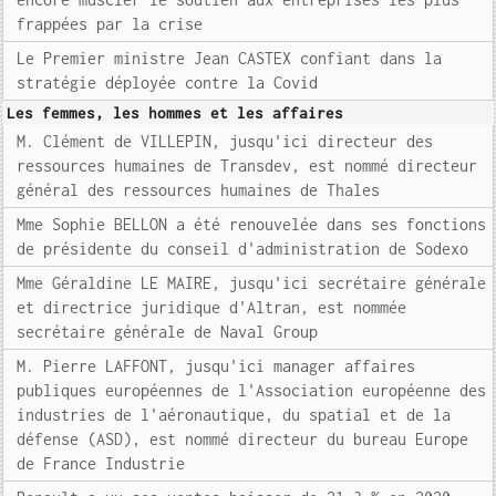
frappées par la crise
Le Premier ministre Jean CASTEX confiant dans la
stratégie déployée contre la Covid
Les femmes, les hommes et les affaires
M. Clément de VILLEPIN, jusqu'ici directeur des
ressources humaines de Transdev, est nommé directeur
général des ressources humaines de Thales
Mme Sophie BELLON a été renouvelée dans ses fonctions
de présidente du conseil d'administration de Sodexo
Mme Géraldine LE MAIRE, jusqu'ici secrétaire générale
et directrice juridique d'Altran, est nommée
secrétaire générale de Naval Group
M. Pierre LAFFONT, jusqu'ici manager affaires
publiques européennes de l'Association européenne des
industries de l'aéronautique, du spatial et de la
défense (ASD), est nommé directeur du bureau Europe
de France Industrie