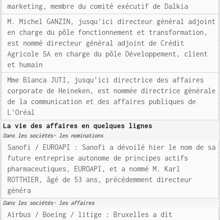
marketing, membre du comité exécutif de Dalkia
M. Michel GANZIN, jusqu'ici directeur général adjoint
en charge du pôle fonctionnement et transformation,
est nommé directeur général adjoint de Crédit
Agricole SA en charge du pôle Développement, client
et humain
Mme Blanca JUTI, jusqu'ici directrice des affaires
corporate de Heineken, est nommée directrice générale
de la communication et des affaires publiques de
L'Oréal
La vie des affaires en quelques lignes
Dans les sociétés- les nominations
Sanofi / EUROAPI : Sanofi a dévoilé hier le nom de sa
future entreprise autonome de principes actifs
pharmaceutiques, EUROAPI, et a nommé M. Karl
ROTTHIER, âgé de 53 ans, précédemment directeur
généra
Dans les sociétés- les affaires
Airbus / Boeing / litige : Bruxelles a dit