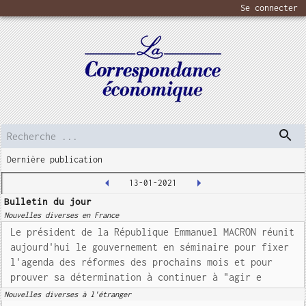
Se connecter
Dernière publication
13-01-2021
Bulletin du jour
Nouvelles diverses en France
Le président de la République Emmanuel MACRON réunit
aujourd'hui le gouvernement en séminaire pour fixer
l'agenda des réformes des prochains mois et pour
prouver sa détermination à continuer à "agir e
Nouvelles diverses à l'étranger