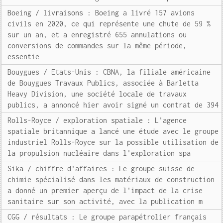
Boeing / livraisons : Boeing a livré 157 avions
civils en 2020, ce qui représente une chute de 59 %
sur un an, et a enregistré 655 annulations ou
conversions de commandes sur la même période,
essentie
Bouygues / Etats-Unis : CBNA, la filiale américaine
de Bouygues Travaux Publics, associée à Barletta
Heavy Division, une société locale de travaux
publics, a annoncé hier avoir signé un contrat de 394
Rolls-Royce / exploration spatiale : L'agence
spatiale britannique a lancé une étude avec le groupe
industriel Rolls-Royce sur la possible utilisation de
la propulsion nucléaire dans l'exploration spa
Sika / chiffre d'affaires : Le groupe suisse de
chimie spécialisé dans les matériaux de construction
a donné un premier aperçu de l'impact de la crise
sanitaire sur son activité, avec la publication m
CGG / résultats : Le groupe parapétrolier français