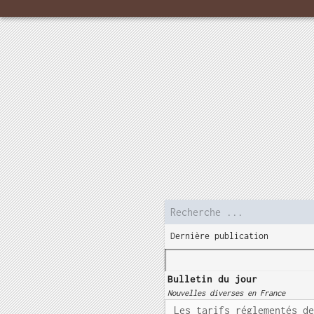
Dernière publication
Bulletin du jour
Nouvelles diverses en France
Les tarifs réglementés d