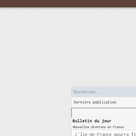
Dernière publication
Bulletin du jour
Nouvelles diverses en France
L'Ile-de-France pourra f