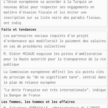
L'Union européenne va accorder à la Turquie un
nouveau délai pour respecter ses engagements en
matière d'évasion fiscale et lui éviter une
inscription sur sa liste noire des paradis fiscaux,
ont indiq
Faits et tendances
Les partenaires sociaux inquiets d'un projet
d'ordonnance qui modifierait le paiement des salaires
en cas de procédures collectives
M. Didier MIGAUD esquisse les pistes d'amélioration
pour la Haute autorité pour la transparence de la vie
publique
La Commission européenne définit les six points clés
du principe du "do no significant harm", central dans
le plan de relance européen
"La dette française est très internationale", indique
la Banque de France
Les femmes, les hommes et les affaires
M. Salvatore SERRAVALLE, administrateur de l'INSEE,