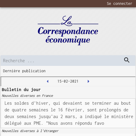
Se connecter
Dernière publication
15-02-2021
Bulletin du jour
Nouvelles diverses en France
Les soldes d'hiver, qui devaient se terminer au bout
de quatre semaines le 16 février, sont prolongés de
deux semaines jusqu'au 2 mars, a indiqué le ministère
délégué aux PME. "Nous avons répondu favo
Nouvelles diverses à l'étranger