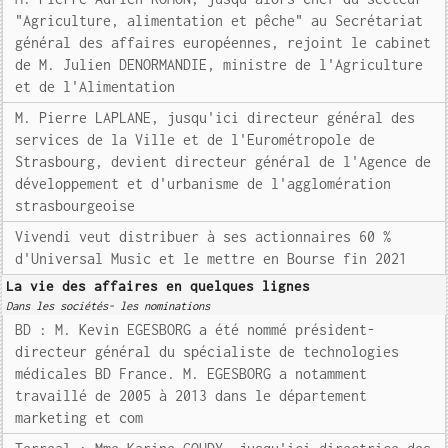
"Agriculture, alimentation et pêche" au Secrétariat
général des affaires européennes, rejoint le cabinet
de M. Julien DENORMANDIE, ministre de l'Agriculture
et de l'Alimentation
M. Pierre LAPLANE, jusqu'ici directeur général des
services de la Ville et de l'Eurométropole de
Strasbourg, devient directeur général de l'Agence de
développement et d'urbanisme de l'agglomération
strasbourgeoise
Vivendi veut distribuer à ses actionnaires 60 %
d'Universal Music et le mettre en Bourse fin 2021
La vie des affaires en quelques lignes
Dans les sociétés- les nominations
BD : M. Kevin EGESBORG a été nommé président-
directeur général du spécialiste de technologies
médicales BD France. M. EGESBORG a notamment
travaillé de 2005 à 2013 dans le département
marketing et com