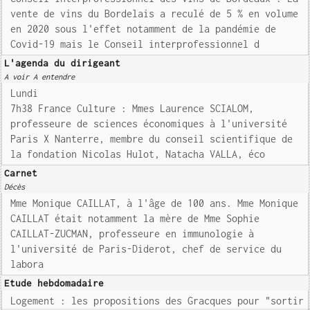
vente de vins du Bordelais a reculé de 5 % en volume
en 2020 sous l'effet notamment de la pandémie de
Covid-19 mais le Conseil interprofessionnel d
L'agenda du dirigeant
A voir A entendre
Lundi
7h38 France Culture : Mmes Laurence SCIALOM,
professeure de sciences économiques à l'université
Paris X Nanterre, membre du conseil scientifique de
la fondation Nicolas Hulot, Natacha VALLA, éco
Carnet
Décès
Mme Monique CAILLAT, à l'âge de 100 ans. Mme Monique
CAILLAT était notamment la mère de Mme Sophie
CAILLAT-ZUCMAN, professeure en immunologie à
l'université de Paris-Diderot, chef de service du
labora
Etude hebdomadaire
Logement : les propositions des Gracques pour "sortir