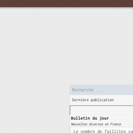
Dernière publication
Bulletin du jour
Nouvelles diverses en France
Le nombre de faillites v