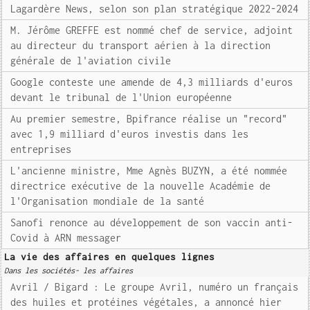
Lagardère News, selon son plan stratégique 2022-2024
M. Jérôme GREFFE est nommé chef de service, adjoint
au directeur du transport aérien à la direction
générale de l'aviation civile
Google conteste une amende de 4,3 milliards d'euros
devant le tribunal de l'Union européenne
Au premier semestre, Bpifrance réalise un "record"
avec 1,9 milliard d'euros investis dans les
entreprises
L'ancienne ministre, Mme Agnès BUZYN, a été nommée
directrice exécutive de la nouvelle Académie de
l'Organisation mondiale de la santé
Sanofi renonce au développement de son vaccin anti-
Covid à ARN messager
La vie des affaires en quelques lignes
Dans les sociétés- les affaires
Avril / Bigard : Le groupe Avril, numéro un français
des huiles et protéines végétales, a annoncé hier