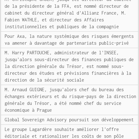
de la présidente de la FFA, est nommé directeur de
cabinet du directeur général d'Allianz France, M.
Fabien WATHLE, et directeur des Affaires
institutionnelles et publiques de la compagnie
Pour Axa, la nature systémique des risques émergents
va amener à davantage de partenariats public-privé
M. Harry PARTOUCHE, administrateur de l'INSEE,
jusqu'alors sous-directeur des finances publiques de
la direction générale du Trésor, est nommé sous-
directeur des études et prévisions financières à la
direction de la sécurité sociale
M. Arnaud GUIGNE, jusqu'alors chef du bureau des
échanges extérieurs et du risque-pays de la direction
générale du Trésor, a été nommé chef du service
économique à Prague
Global Sovereign Advisory poursuit son développement
Le groupe Lagardère souhaite améliorer l'offre
éditoriale et rationaliser les coûts de son pôle