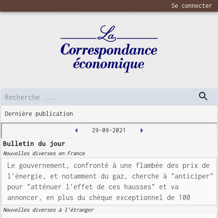
Se connecter
Dernière publication
29-09-2021
Bulletin du jour
Nouvelles diverses en France
Le gouvernement, confronté à une flambée des prix de
l'énergie, et notamment du gaz, cherche à "anticiper"
pour "atténuer l'effet de ces hausses" et va
annoncer, en plus du chèque exceptionnel de 100
Nouvelles diverses à l'étranger