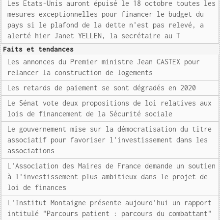
Les Etats-Unis auront épuisé le 18 octobre toutes les
mesures exceptionnelles pour financer le budget du
pays si le plafond de la dette n'est pas relevé, a
alerté hier Janet YELLEN, la secrétaire au T
Faits et tendances
Les annonces du Premier ministre Jean CASTEX pour
relancer la construction de logements
Les retards de paiement se sont dégradés en 2020
Le Sénat vote deux propositions de loi relatives aux
lois de financement de la Sécurité sociale
Le gouvernement mise sur la démocratisation du titre
associatif pour favoriser l'investissement dans les
associations
L'Association des Maires de France demande un soutien
à l'investissement plus ambitieux dans le projet de
loi de finances
L'Institut Montaigne présente aujourd'hui un rapport
intitulé "Parcours patient : parcours du combattant"