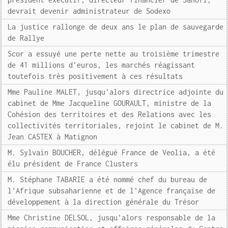
devrait devenir administrateur de Sodexo
La justice rallonge de deux ans le plan de sauvegarde
de Rallye
Scor a essuyé une perte nette au troisième trimestre
de 41 millions d'euros, les marchés réagissant
toutefois très positivement à ces résultats
Mme Pauline MALET, jusqu'alors directrice adjointe du
cabinet de Mme Jacqueline GOURAULT, ministre de la
Cohésion des territoires et des Relations avec les
collectivités territoriales, rejoint le cabinet de M.
Jean CASTEX à Matignon
M. Sylvain BOUCHER, délégué France de Veolia, a été
élu président de France Clusters
M. Stéphane TABARIE a été nommé chef du bureau de
l'Afrique subsaharienne et de l'Agence française de
développement à la direction générale du Trésor
Mme Christine DELSOL, jusqu'alors responsable de la