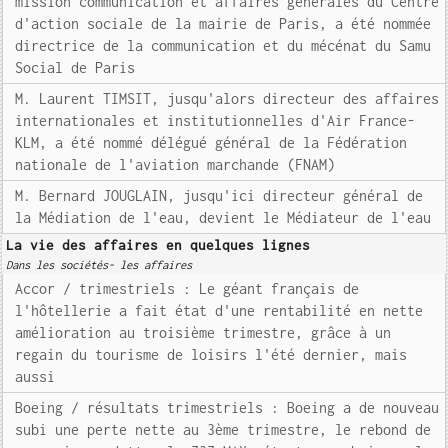
mission communication et affaires générales du Centre
d'action sociale de la mairie de Paris, a été nommée
directrice de la communication et du mécénat du Samu
Social de Paris
M. Laurent TIMSIT, jusqu'alors directeur des affaires
internationales et institutionnelles d'Air France-
KLM, a été nommé délégué général de la Fédération
nationale de l'aviation marchande (FNAM)
M. Bernard JOUGLAIN, jusqu'ici directeur général de
la Médiation de l'eau, devient le Médiateur de l'eau
La vie des affaires en quelques lignes
Dans les sociétés- les affaires
Accor / trimestriels : Le géant français de
l'hôtellerie a fait état d'une rentabilité en nette
amélioration au troisième trimestre, grâce à un
regain du tourisme de loisirs l'été dernier, mais
aussi
Boeing / résultats trimestriels : Boeing a de nouveau
subi une perte nette au 3ème trimestre, le rebond de