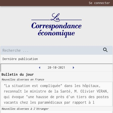
Se connecter
Dernière publication
28-10-2021
Bulletin du jour
Nouvelles diverses en France
"La situation est compliquée" dans les hôpitaux,
reconnaît le ministre de la Santé, M. Olivier VERAN,
qui évoque "une hausse de près d'un tiers des postes
vacants chez les paramédicaux par rapport à l
Nouvelles diverses à l'étranger