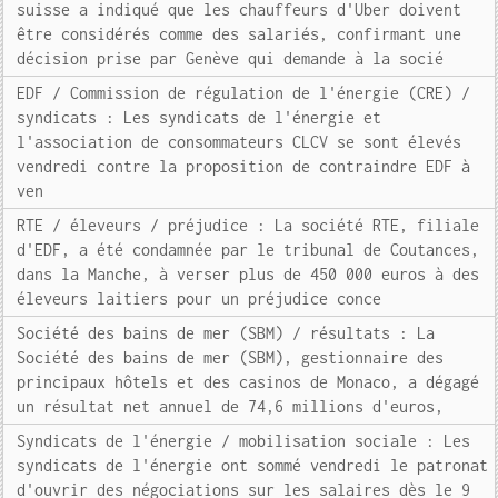
suisse a indiqué que les chauffeurs d'Uber doivent
être considérés comme des salariés, confirmant une
décision prise par Genève qui demande à la socié
EDF / Commission de régulation de l'énergie (CRE) /
syndicats : Les syndicats de l'énergie et
l'association de consommateurs CLCV se sont élevés
vendredi contre la proposition de contraindre EDF à
ven
RTE / éleveurs / préjudice : La société RTE, filiale
d'EDF, a été condamnée par le tribunal de Coutances,
dans la Manche, à verser plus de 450 000 euros à des
éleveurs laitiers pour un préjudice conce
Société des bains de mer (SBM) / résultats : La
Société des bains de mer (SBM), gestionnaire des
principaux hôtels et des casinos de Monaco, a dégagé
un résultat net annuel de 74,6 millions d'euros,
Syndicats de l'énergie / mobilisation sociale : Les
syndicats de l'énergie ont sommé vendredi le patronat
d'ouvrir des négociations sur les salaires dès le 9