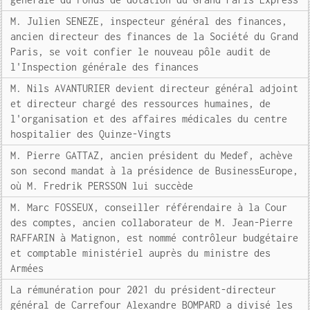
M. Julien SENEZE, inspecteur général des finances,
ancien directeur des finances de la Société du Grand
Paris, se voit confier le nouveau pôle audit de
l'Inspection générale des finances
M. Nils AVANTURIER devient directeur général adjoint
et directeur chargé des ressources humaines, de
l'organisation et des affaires médicales du centre
hospitalier des Quinze-Vingts
M. Pierre GATTAZ, ancien président du Medef, achève
son second mandat à la présidence de BusinessEurope,
où M. Fredrik PERSSON lui succède
M. Marc FOSSEUX, conseiller référendaire à la Cour
des comptes, ancien collaborateur de M. Jean-Pierre
RAFFARIN à Matignon, est nommé contrôleur budgétaire
et comptable ministériel auprès du ministre des
Armées
La rémunération pour 2021 du président-directeur
général de Carrefour Alexandre BOMPARD a divisé les