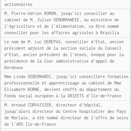
actionnaires
M. Pierre-Adrien ROMON, jusqu'ici conseiller au
cabinet de M. Julien DENORMANDIE, au ministère de
l'Agriculture et de l'Alimentation, va être nommé
conseiller pour les affaires agricoles à Brasília
Le nom de M. Luc DEREPAS, conseiller d'Etat, ancien
président adjoint de la section sociale du Conseil
d'Etat, ancien président de l'Anses, évoqué pour la
présidence de la Cour administrative d'appel de
Bordeaux
Mme Linda DEBERNARDI, jusqu'ici conseillère formation
professionnelle et apprentissage au cabinet de Mme
Elisabeth BORNE, devient cheffe du département du
Fonds social européen à la DRIEETS d'Ile-de-France
M. Arnaud CORVAISIER, directeur d'hôpital,
jusqu'alors directeur du Centre hospitalier des Pays
de Morlaix, a été nommé directeur de l'offre de soins
de l'ARS Ile-de-France