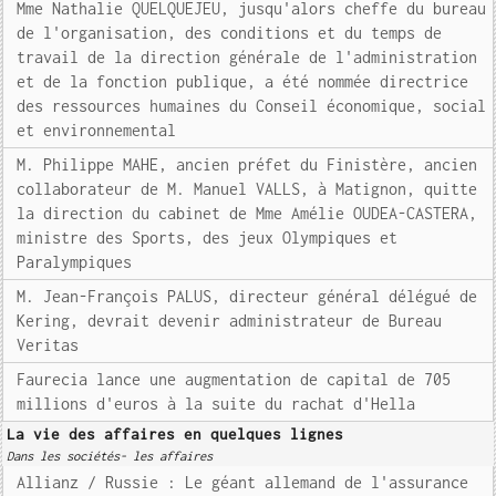
Mme Nathalie QUELQUEJEU, jusqu'alors cheffe du bureau
de l'organisation, des conditions et du temps de
travail de la direction générale de l'administration
et de la fonction publique, a été nommée directrice
des ressources humaines du Conseil économique, social
et environnemental
M. Philippe MAHE, ancien préfet du Finistère, ancien
collaborateur de M. Manuel VALLS, à Matignon, quitte
la direction du cabinet de Mme Amélie OUDEA-CASTERA,
ministre des Sports, des jeux Olympiques et
Paralympiques
M. Jean-François PALUS, directeur général délégué de
Kering, devrait devenir administrateur de Bureau
Veritas
Faurecia lance une augmentation de capital de 705
millions d'euros à la suite du rachat d'Hella
La vie des affaires en quelques lignes
Dans les sociétés- les affaires
Allianz / Russie : Le géant allemand de l'assurance