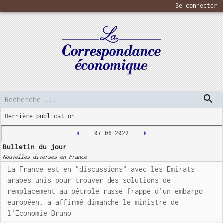
Se connecter
Dernière publication
07-06-2022
Bulletin du jour
Nouvelles diverses en France
La France est en "discussions" avec les Emirats
arabes unis pour trouver des solutions de
remplacement au pétrole russe frappé d'un embargo
européen, a affirmé dimanche le ministre de
l'Economie Bruno