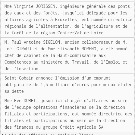
Mme Virginie JORISSEN, ingénieure générale des ponts,
des eaux et des forêts, jusqu'ici déléguée pour les
affaires agricoles à Bruxelles, est nommée directrice
régionale de l'alimentation, de l'agriculture et de
la forêt de la région Centre-Val de Loire
M. Paul-Antoine SIGELON, ancien collaborateur de M.
Joël GIRAUD et de Mme Elisabeth MORENO, a été nommé
chef de cabinet de la Haut-commissaire aux
Compétences au ministère du Travail, de l'Emploi et
de l'Insertion
Saint-Gobain annonce l'émission d'un emprunt
obligataire de 1,5 milliard d'euros pour mieux étaler
sa dette
Mme Eve DURET, jusqu'ici chargée d'affaires au sein
de l'équipe opérations financières de la direction
filiales et participations, est nommée directrice des
filiales et participations au sein de la direction
des finances du groupe Crédit Agricole SA