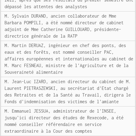
dépassé les attentes des analystes
M. Sylvain DURAND, ancien collaborateur de Mme
Barbara POMPILI, a été nommé directeur de cabinet
adjoint de Mme Catherine GUILLOUARD, présidente-
directrice générale de la RATP
M. Martin DERUAZ, ingénieur en chef des ponts, des
eaux et des forêts, est nommé conseiller PAC,
affaires européennes et internationales au cabinet de
M. Marc FESNEAU, ministre de l'Agriculture et de la
Souveraineté alimentaire
M. Jean-Luc IZARD, ancien directeur du cabinet de M.
Laurent PIETRASZEWSKI, au secrétariat d'Etat chargé
des Retraites et de la Santé au Travail, dirigera le
Fonds d'indemnisation des victimes de l'amiante
M. Emmanuel JESSUA, administrateur de l'INSEE,
jusqu'ici directeur des études de Rexecode, a été
nommé conseiller référendaire en service
extraordinaire à la Cour des comptes