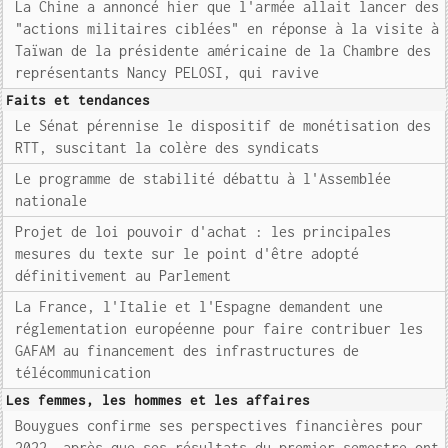
La Chine a annoncé hier que l'armée allait lancer des
"actions militaires ciblées" en réponse à la visite à
Taïwan de la présidente américaine de la Chambre des
représentants Nancy PELOSI, qui ravive
Faits et tendances
Le Sénat pérennise le dispositif de monétisation des
RTT, suscitant la colère des syndicats
Le programme de stabilité débattu à l'Assemblée
nationale
Projet de loi pouvoir d'achat : les principales
mesures du texte sur le point d'être adopté
définitivement au Parlement
La France, l'Italie et l'Espagne demandent une
réglementation européenne pour faire contribuer les
GAFAM au financement des infrastructures de
télécommunication
Les femmes, les hommes et les affaires
Bouygues confirme ses perspectives financières pour
2022, après que ses résultats du premier semestre ont