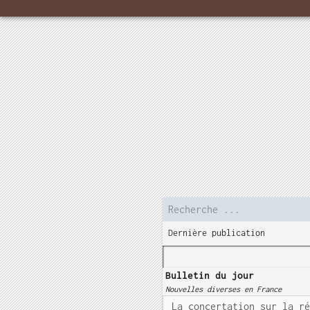
Dernière publication
Bulletin du jour
Nouvelles diverses en France
La concertation sur la r