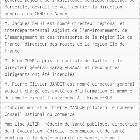
Marseille, devrait se voir confier la direction
générale du CHRU de Nancy
M. Jacques SALHI est nommé directeur régional et
interdépartemental adjoint de l'environnement, de
l'aménagement et des transports de la région Ile-de-
France, directeur des routes de la région Ile-de-
France
M. Elon MUSK a pris le contrôle de Twitter ; le
directeur général Parag AGRAWAL et deux autres
dirigeants ont été licenciés
M. Pierre-Olivier BANDET est nommé directeur général
adjoint chargé des systèmes d'information et membre
du comité exécutif du groupe Air France-KLM
L'ancien ministre Thierry MANDON pilotera le nouveau
Conseil national du commerce
Mme Lise ALTER, médecin de santé publique, directrice
de l'évaluation médicale, économique et de santé
publique à la Haute autorité de santé, se voit