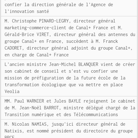
confier la direction générale de l'Agence de
l'innovation santé
M. Christophe PINARD-LEGRY, directeur général
marketing-commerce-client de Canal+ France et M.
Gérald-Brice VIRET, directeur général des antennes du
groupe Canal+ en France, succèdent à M. Franck
CADORET, directeur général adjoint du groupe Canal+,
en charge de Canal+ France
L'ancien ministre Jean-Michel BLANQUER vient de créer
son cabinet de conseil et s'est vu confier une
mission de préfiguration de la future école de la
transformation écologique que va mettre en place
Veolia
MM. Paul WARNIER et Jules BAYLE rejoignent le cabinet
de M. Jean-Noël BARROT, ministre délégué chargé de la
Transition numérique et des Télécommunications
M. Nicolas NAMIAS, jusqu'ici directeur général de
Natixis, est nommé président du directoire du groupe
BPCE