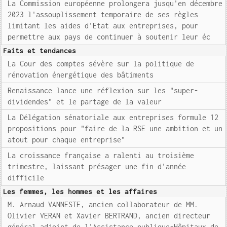
La Commission européenne prolongera jusqu'en décembre
2023 l'assouplissement temporaire de ses règles
limitant les aides d'Etat aux entreprises, pour
permettre aux pays de continuer à soutenir leur éc
Faits et tendances
La Cour des comptes sévère sur la politique de
rénovation énergétique des bâtiments
Renaissance lance une réflexion sur les "super-
dividendes" et le partage de la valeur
La Délégation sénatoriale aux entreprises formule 12
propositions pour "faire de la RSE une ambition et un
atout pour chaque entreprise"
La croissance française a ralenti au troisième
trimestre, laissant présager une fin d'année
difficile
Les femmes, les hommes et les affaires
M. Arnaud VANNESTE, ancien collaborateur de MM.
Olivier VERAN et Xavier BERTRAND, ancien directeur
général adjoint de l'Assistance publique-Hôpitaux de