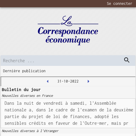
Se connecter
Dernière publication
31-10-2022
Bulletin du jour
Nouvelles diverses en France
Dans la nuit de vendredi à samedi, l'Assemblée
nationale a, dans le cadre de l'examen de la deuxième
partie du projet de loi de finances, adopté les
sensibles crédits en faveur de l'Outre-mer, mais pr
Nouvelles diverses à l'étranger