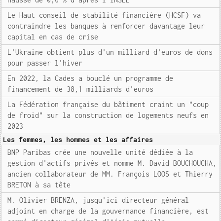
Le Haut conseil de stabilité financière (HCSF) va
contraindre les banques à renforcer davantage leur
capital en cas de crise
L'Ukraine obtient plus d'un milliard d'euros de dons
pour passer l'hiver
En 2022, la Cades a bouclé un programme de
financement de 38,1 milliards d'euros
La Fédération française du bâtiment craint un "coup
de froid" sur la construction de logements neufs en
2023
Les femmes, les hommes et les affaires
BNP Paribas crée une nouvelle unité dédiée à la
gestion d'actifs privés et nomme M. David BOUCHOUCHA,
ancien collaborateur de MM. François LOOS et Thierry
BRETON à sa tête
M. Olivier BRENZA, jusqu'ici directeur général
adjoint en charge de la gouvernance financière, est