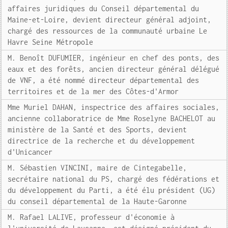
affaires juridiques du Conseil départemental du
Maine-et-Loire, devient directeur général adjoint,
chargé des ressources de la communauté urbaine Le
Havre Seine Métropole
M. Benoît DUFUMIER, ingénieur en chef des ponts, des
eaux et des forêts, ancien directeur général délégué
de VNF, a été nommé directeur départemental des
territoires et de la mer des Côtes-d'Armor
Mme Muriel DAHAN, inspectrice des affaires sociales,
ancienne collaboratrice de Mme Roselyne BACHELOT au
ministère de la Santé et des Sports, devient
directrice de la recherche et du développement
d'Unicancer
M. Sébastien VINCINI, maire de Cintegabelle,
secrétaire national du PS, chargé des fédérations et
du développement du Parti, a été élu président (UG)
du conseil départemental de la Haute-Garonne
M. Rafael LALIVE, professeur d'économie à