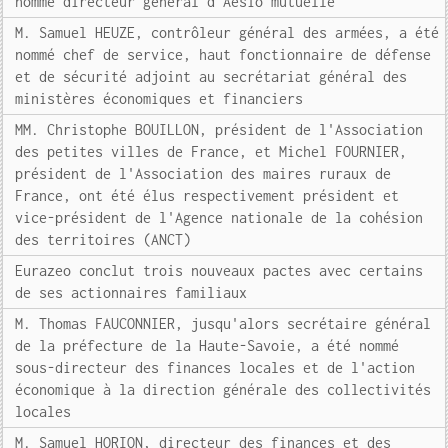
nommé directeur général d'Aésio mutuelle
M. Samuel HEUZE, contrôleur général des armées, a été
nommé chef de service, haut fonctionnaire de défense
et de sécurité adjoint au secrétariat général des
ministères économiques et financiers
MM. Christophe BOUILLON, président de l'Association
des petites villes de France, et Michel FOURNIER,
président de l'Association des maires ruraux de
France, ont été élus respectivement président et
vice-président de l'Agence nationale de la cohésion
des territoires (ANCT)
Eurazeo conclut trois nouveaux pactes avec certains
de ses actionnaires familiaux
M. Thomas FAUCONNIER, jusqu'alors secrétaire général
de la préfecture de la Haute-Savoie, a été nommé
sous-directeur des finances locales et de l'action
économique à la direction générale des collectivités
locales
M. Samuel HORION, directeur des finances et des