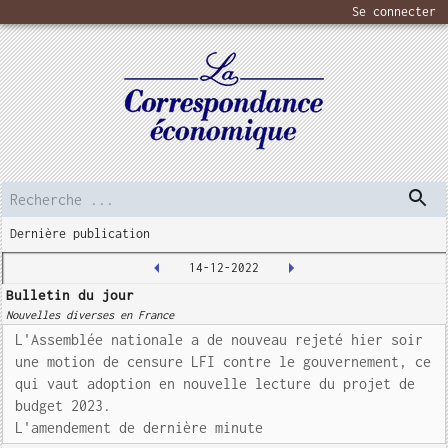
Se connecter
Dernière publication
14-12-2022
Bulletin du jour
Nouvelles diverses en France
L'Assemblée nationale a de nouveau rejeté hier soir
une motion de censure LFI contre le gouvernement, ce
qui vaut adoption en nouvelle lecture du projet de
budget 2023.
L'amendement de dernière minute