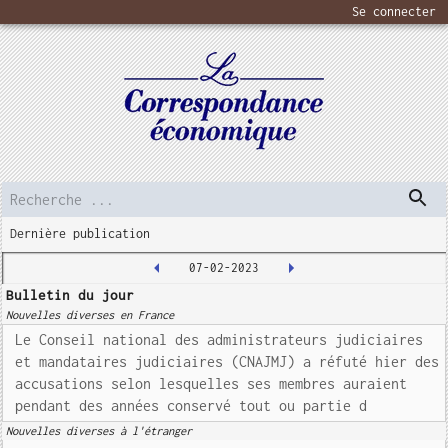
Se connecter
Dernière publication
07-02-2023
Bulletin du jour
Nouvelles diverses en France
Le Conseil national des administrateurs judiciaires
et mandataires judiciaires (CNAJMJ) a réfuté hier des
accusations selon lesquelles ses membres auraient
pendant des années conservé tout ou partie d
Nouvelles diverses à l'étranger