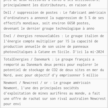
principalement les distributeurs, en raison d
Dell / suppression de postes : Le fabricant américain
d'ordinateurs a annoncé la suppression de 5 % de ses
effectifs mondiaux, soit environ 6650 postes,
devenant le dernier groupe technologique à anno
Enel / énergies renouvelables : Le groupe italien de
l'énergie compte multiplier par 15 la capacité de
production annuelle de son usine de panneaux
photovoltaïques à Catane en Sicile. D'ici la mi-2024
TotalEnergies / Danemark : Le groupe français a
remporté au Danemark deux permis pour explorer le
potentiel de stockage de CO2 de deux sites en mer du
Nord, avec pour objectif d'y emprisonner 5 millio
Newmont / Newcrest / or : Le groupe américain
Newmont, l'une des principales sociétés
d'exploitation de mines aurifères au monde, a fait
une offre de rachat sur son rival australien Newcrest
pour envi