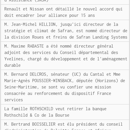
Renault et Nissan ont détaillé le nouvel accord qui
doit encadrer leur alliance pour 15 ans
M. Jean-Michel HILLION, jusqu'ici directeur de la
stratégie et climat de Safran, est nommé directeur de
la division Roues et freins de Safran Landing Systems
M. Maxime RABASTE a été nommé directeur général
adjoint des services du Conseil départemental des
Yvelines, chargé du développement et de l'aménagement
durable
M. Bernard DELCROS, sénateur (UC) du Cantal et Mme
Marie-Agnès POUSSIER-WINSBACK, députée (Horizons) de
Seine-Maritime, se sont vu confier une mission
consacrée au renforcement du dispositif France
services
La famille ROTHSCHILD veut retirer la banque
Rothschild & Co de la Bourse
M. Bertrand BOISSELIER est élu président du conseil