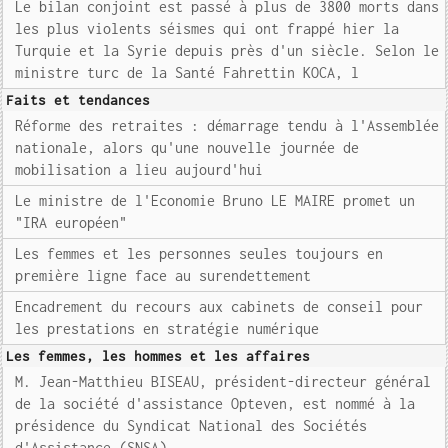
Le bilan conjoint est passé à plus de 3800 morts dans
les plus violents séismes qui ont frappé hier la
Turquie et la Syrie depuis près d'un siècle. Selon le
ministre turc de la Santé Fahrettin KOCA, l
Faits et tendances
Réforme des retraites : démarrage tendu à l'Assemblée
nationale, alors qu'une nouvelle journée de
mobilisation a lieu aujourd'hui
Le ministre de l'Economie Bruno LE MAIRE promet un
"IRA européen"
Les femmes et les personnes seules toujours en
première ligne face au surendettement
Encadrement du recours aux cabinets de conseil pour
les prestations en stratégie numérique
Les femmes, les hommes et les affaires
M. Jean-Matthieu BISEAU, président-directeur général
de la société d'assistance Opteven, est nommé à la
présidence du Syndicat National des Sociétés
d'Assistance (SNSA)