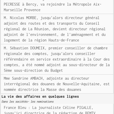
PECRESSE à Bercy, va rejoindre la Métropole Aix-
Marseille Provence
M. Nicolas MORBE, jusqu'alors directeur général
adjoint des routes et des transports du Conseil
régional de La Réunion, devient directeur régional
adjoint de l'environnement, de l'aménagement et du
logement de la région Hauts-de-France
M. Sébastien DOUMEIX, premier conseiller de chambre
régionale des comptes, jusqu'alors conseiller
référendaire en service extraordinaire à la Cour des
comptes, a été nommé adjoint au sous-directeur de la
5ème sous-direction du Budget
Mme Sandrine AMBACH, adjointe au directeur
interrégional des douanes de Nouvelle-Aquitaine, est
nommée directrice la Masse des douanes
La vie des affaires en quelques lignes
Dans les sociétés- les nominations
France Bleu : La journaliste Céline PIGALLE,
jusqu'ici directrice de la rédaction de BFMTV,