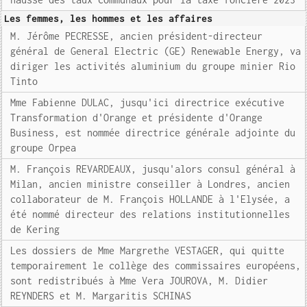
Les femmes, les hommes et les affaires
M. Jérôme PECRESSE, ancien président-directeur
général de General Electric (GE) Renewable Energy, va
diriger les activités aluminium du groupe minier Rio
Tinto
Mme Fabienne DULAC, jusqu'ici directrice exécutive
Transformation d'Orange et présidente d'Orange
Business, est nommée directrice générale adjointe du
groupe Orpea
M. François REVARDEAUX, jusqu'alors consul général à
Milan, ancien ministre conseiller à Londres, ancien
collaborateur de M. François HOLLANDE à l'Elysée, a
été nommé directeur des relations institutionnelles
de Kering
Les dossiers de Mme Margrethe VESTAGER, qui quitte
temporairement le collège des commissaires européens,
sont redistribués à Mme Vera JOUROVA, M. Didier
REYNDERS et M. Margaritis SCHINAS