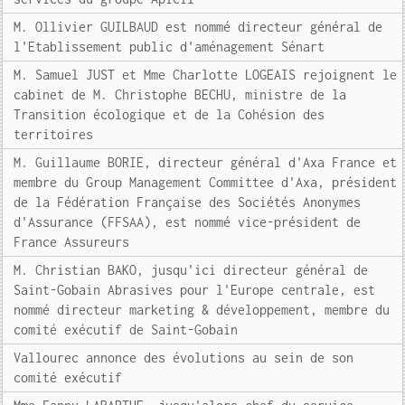
M. Ollivier GUILBAUD est nommé directeur général de
l'Etablissement public d'aménagement Sénart
M. Samuel JUST et Mme Charlotte LOGEAIS rejoignent le
cabinet de M. Christophe BECHU, ministre de la
Transition écologique et de la Cohésion des
territoires
M. Guillaume BORIE, directeur général d'Axa France et
membre du Group Management Committee d'Axa, président
de la Fédération Française des Sociétés Anonymes
d'Assurance (FFSAA), est nommé vice-président de
France Assureurs
M. Christian BAKO, jusqu'ici directeur général de
Saint-Gobain Abrasives pour l'Europe centrale, est
nommé directeur marketing & développement, membre du
comité exécutif de Saint-Gobain
Vallourec annonce des évolutions au sein de son
comité exécutif