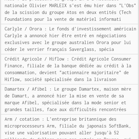
nationale Olivier MARLEIX s'est ému hier dans "L'Obs"
de la scission du groupe Atos en deux entités (Tech
Foundations pour la vente de matériel informati
Carlyle / Orora : Le fonds d'investissement américain
Carlyle a annoncé hier être entré en négociations
exclusives avec le groupe australien Orora pour lui
céder le verrier français Saverglass, spécia
Crédit Agricole / Hiflow : Crédit Agricole Consumer
Finance, filiale de la banque dédiée au crédit à la
consommation, devient "actionnaire majoritaire" de
Hiflow, société spécialisée dans la livraison
Damartex / Afibel : Le groupe Damartex, maison mère
de Damart, a annoncé hier la mise en vente de sa
marque Afibel, spécialisée dans la mode senior et
grandes tailles, face aux difficultés rencontrées
Arm / cotation : L'entreprise britannique des
microprocesseurs Arm, filiale du japonais SoftBank,
vise une valorisation pouvant aller jusqu'à 52