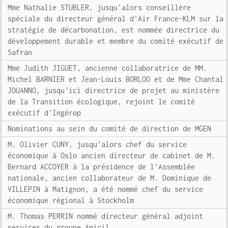
Mme Nathalie STUBLER, jusqu'alors conseillère
spéciale du directeur général d'Air France-KLM sur la
stratégie de décarbonation, est nommée directrice du
développement durable et membre du comité exécutif de
Safran
Mme Judith JIGUET, ancienne collaboratrice de MM.
Michel BARNIER et Jean-Louis BORLOO et de Mme Chantal
JOUANNO, jusqu'ici directrice de projet au ministère
de la Transition écologique, rejoint le comité
exécutif d'Ingérop
Nominations au sein du comité de direction de MGEN
M. Olivier CUNY, jusqu'alors chef du service
économique à Oslo ancien directeur de cabinet de M.
Bernard ACCOYER à la présidence de l'Assemblée
nationale, ancien collaborateur de M. Dominique de
VILLEPIN à Matignon, a été nommé chef du service
économique régional à Stockholm
M. Thomas PERRIN nommé directeur général adjoint
services du groupe Apicil