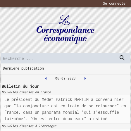
Se connecter
Dernière publication
06-09-2023
Bulletin du jour
Nouvelles diverses en France
Le président du Medef Patrick MARTIN a convenu hier
que "la conjoncture est en train de se retourner" en
France, dans un panorama mondial "qui s'essouffle
lui-même". "On est entre deux eaux" a estimé
Nouvelles diverses à l'étranger