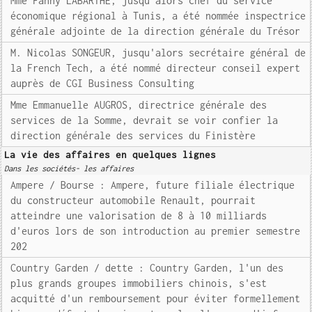
Mme Fanny LABARTHE, jusqu'alors chef du service
économique régional à Tunis, a été nommée inspectrice
générale adjointe de la direction générale du Trésor
M. Nicolas SONGEUR, jusqu'alors secrétaire général de
la French Tech, a été nommé directeur conseil expert
auprès de CGI Business Consulting
Mme Emmanuelle AUGROS, directrice générale des
services de la Somme, devrait se voir confier la
direction générale des services du Finistère
La vie des affaires en quelques lignes
Dans les sociétés- les affaires
Ampere / Bourse : Ampere, future filiale électrique
du constructeur automobile Renault, pourrait
atteindre une valorisation de 8 à 10 milliards
d'euros lors de son introduction au premier semestre
202
Country Garden / dette : Country Garden, l'un des
plus grands groupes immobiliers chinois, s'est
acquitté d'un remboursement pour éviter formellement