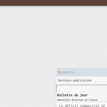
Dernière publication
Bulletin du jour
Nouvelles diverses en France
Le déficit commercial de