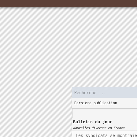
Dernière publication
Bulletin du jour
Nouvelles diverses en France
Les syndicats se montrai