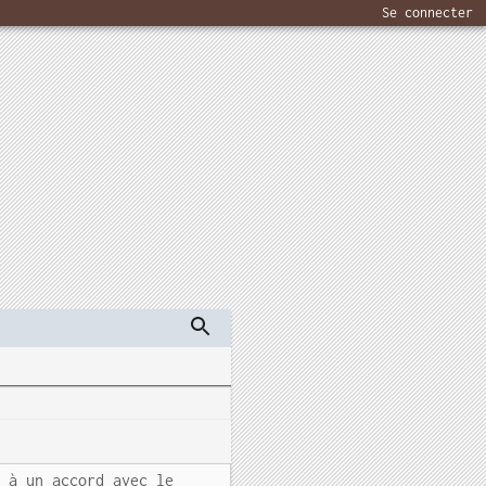
Se connecter
r à un accord avec le