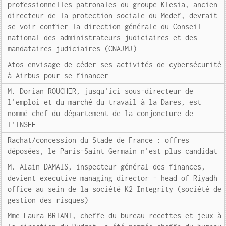
professionnelles patronales du groupe Klesia, ancien
directeur de la protection sociale du Medef, devrait
se voir confier la direction générale du Conseil
national des administrateurs judiciaires et des
mandataires judiciaires (CNAJMJ)
Atos envisage de céder ses activités de cybersécurité
à Airbus pour se financer
M. Dorian ROUCHER, jusqu'ici sous-directeur de
l'emploi et du marché du travail à la Dares, est
nommé chef du département de la conjoncture de
l'INSEE
Rachat/concession du Stade de France : offres
déposées, le Paris-Saint Germain n'est plus candidat
M. Alain DAMAIS, inspecteur général des finances,
devient executive managing director - head of Riyadh
office au sein de la société K2 Integrity (société de
gestion des risques)
Mme Laura BRIANT, cheffe du bureau recettes et jeux à