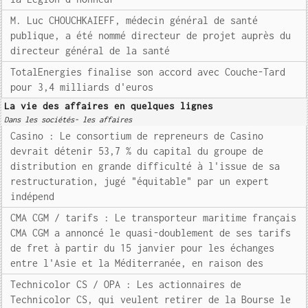
M. Luc CHOUCHKAIEFF, médecin général de santé
publique, a été nommé directeur de projet auprès du
directeur général de la santé
TotalEnergies finalise son accord avec Couche-Tard
pour 3,4 milliards d'euros
La vie des affaires en quelques lignes
Dans les sociétés- les affaires
Casino : Le consortium de repreneurs de Casino
devrait détenir 53,7 % du capital du groupe de
distribution en grande difficulté à l'issue de sa
restructuration, jugé "équitable" par un expert
indépend
CMA CGM / tarifs : Le transporteur maritime français
CMA CGM a annoncé le quasi-doublement de ses tarifs
de fret à partir du 15 janvier pour les échanges
entre l'Asie et la Méditerranée, en raison des
Technicolor CS / OPA : Les actionnaires de
Technicolor CS, qui veulent retirer de la Bourse le