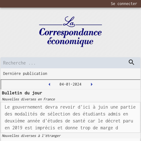
Se connecter
Dernière publication
04-01-2024
Bulletin du jour
Nouvelles diverses en France
Le gouvernement devra revoir d'ici à juin une partie
des modalités de sélection des étudiants admis en
deuxième année d'études de santé car le décret paru
en 2019 est imprécis et donne trop de marge d
Nouvelles diverses à l'étranger