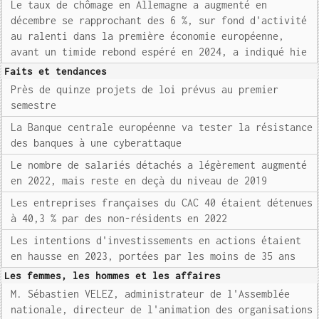
Le taux de chômage en Allemagne a augmenté en
décembre se rapprochant des 6 %, sur fond d'activité
au ralenti dans la première économie européenne,
avant un timide rebond espéré en 2024, a indiqué hie
Faits et tendances
Près de quinze projets de loi prévus au premier
semestre
La Banque centrale européenne va tester la résistance
des banques à une cyberattaque
Le nombre de salariés détachés a légèrement augmenté
en 2022, mais reste en deçà du niveau de 2019
Les entreprises françaises du CAC 40 étaient détenues
à 40,3 % par des non-résidents en 2022
Les intentions d'investissements en actions étaient
en hausse en 2023, portées par les moins de 35 ans
Les femmes, les hommes et les affaires
M. Sébastien VELEZ, administrateur de l'Assemblée
nationale, directeur de l'animation des organisations