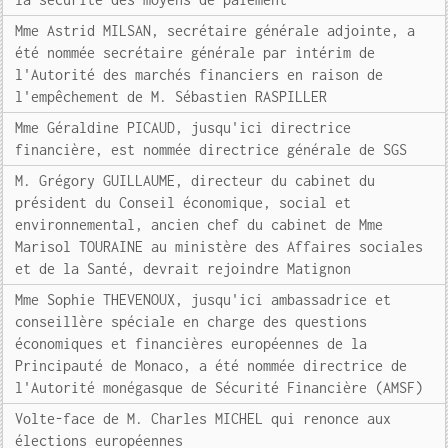
Mme Astrid MILSAN, secrétaire générale adjointe, a
été nommée secrétaire générale par intérim de
l'Autorité des marchés financiers en raison de
l'empêchement de M. Sébastien RASPILLER
Mme Géraldine PICAUD, jusqu'ici directrice
financière, est nommée directrice générale de SGS
M. Grégory GUILLAUME, directeur du cabinet du
président du Conseil économique, social et
environnemental, ancien chef du cabinet de Mme
Marisol TOURAINE au ministère des Affaires sociales
et de la Santé, devrait rejoindre Matignon
Mme Sophie THEVENOUX, jusqu'ici ambassadrice et
conseillère spéciale en charge des questions
économiques et financières européennes de la
Principauté de Monaco, a été nommée directrice de
l'Autorité monégasque de Sécurité Financière (AMSF)
Volte-face de M. Charles MICHEL qui renonce aux
élections européennes