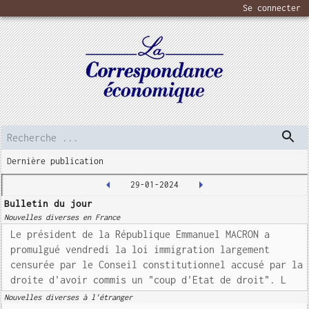
Se connecter
Dernière publication
29-01-2024
Bulletin du jour
Nouvelles diverses en France
Le président de la République Emmanuel MACRON a
promulgué vendredi la loi immigration largement
censurée par le Conseil constitutionnel accusé par la
droite d'avoir commis un "coup d'Etat de droit". L
Nouvelles diverses à l'étranger