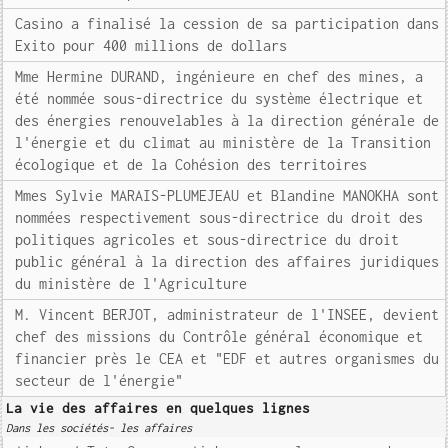
Casino a finalisé la cession de sa participation dans
Exito pour 400 millions de dollars
Mme Hermine DURAND, ingénieure en chef des mines, a
été nommée sous-directrice du système électrique et
des énergies renouvelables à la direction générale de
l'énergie et du climat au ministère de la Transition
écologique et de la Cohésion des territoires
Mmes Sylvie MARAIS-PLUMEJEAU et Blandine MANOKHA sont
nommées respectivement sous-directrice du droit des
politiques agricoles et sous-directrice du droit
public général à la direction des affaires juridiques
du ministère de l'Agriculture
M. Vincent BERJOT, administrateur de l'INSEE, devient
chef des missions du Contrôle général économique et
financier près le CEA et "EDF et autres organismes du
secteur de l'énergie"
La vie des affaires en quelques lignes
Dans les sociétés- les affaires