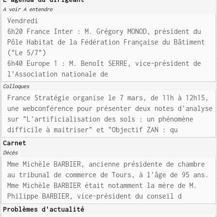
A voir A entendre
Vendredi
6h20 France Inter : M. Grégory MONOD, président du
Pôle Habitat de la Fédération Française du Bâtiment
("Le 5/7")
6h40 Europe 1 : M. Benoît SERRE, vice-président de
l'Association nationale de
Colloques
France Stratégie organise le 7 mars, de 11h à 12h15,
une webconférence pour présenter deux notes d'analyse
sur "L'artificialisation des sols : un phénomène
difficile à maitriser" et "Objectif ZAN : qu
Carnet
Décès
Mme Michèle BARBIER, ancienne présidente de chambre
au tribunal de commerce de Tours, à l'âge de 95 ans.
Mme Michèle BARBIER était notamment la mère de M.
Philippe BARBIER, vice-président du conseil d
Problèmes d'actualité