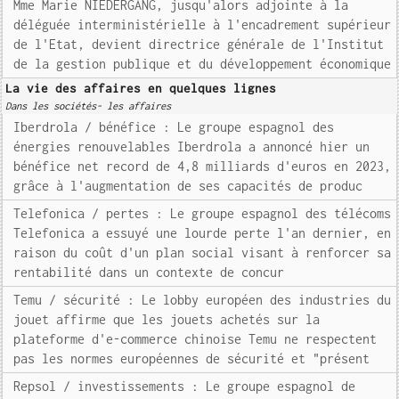
Mme Marie NIEDERGANG, jusqu'alors adjointe à la
déléguée interministérielle à l'encadrement supérieur
de l'Etat, devient directrice générale de l'Institut
de la gestion publique et du développement économique
La vie des affaires en quelques lignes
Dans les sociétés- les affaires
Iberdrola / bénéfice : Le groupe espagnol des
énergies renouvelables Iberdrola a annoncé hier un
bénéfice net record de 4,8 milliards d'euros en 2023,
grâce à l'augmentation de ses capacités de produc
Telefonica / pertes : Le groupe espagnol des télécoms
Telefonica a essuyé une lourde perte l'an dernier, en
raison du coût d'un plan social visant à renforcer sa
rentabilité dans un contexte de concur
Temu / sécurité : Le lobby européen des industries du
jouet affirme que les jouets achetés sur la
plateforme d'e-commerce chinoise Temu ne respectent
pas les normes européennes de sécurité et "présent
Repsol / investissements : Le groupe espagnol de