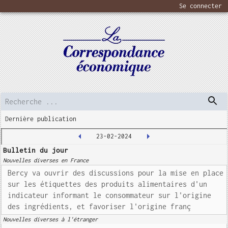
Se connecter
Dernière publication
23-02-2024
Bulletin du jour
Nouvelles diverses en France
Bercy va ouvrir des discussions pour la mise en place
sur les étiquettes des produits alimentaires d'un
indicateur informant le consommateur sur l'origine
des ingrédients, et favoriser l'origine franç
Nouvelles diverses à l'étranger