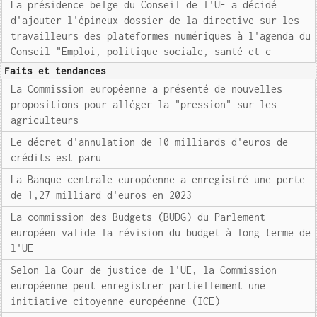
La présidence belge du Conseil de l'UE a décidé
d'ajouter l'épineux dossier de la directive sur les
travailleurs des plateformes numériques à l'agenda du
Conseil "Emploi, politique sociale, santé et c
Faits et tendances
La Commission européenne a présenté de nouvelles
propositions pour alléger la "pression" sur les
agriculteurs
Le décret d'annulation de 10 milliards d'euros de
crédits est paru
La Banque centrale européenne a enregistré une perte
de 1,27 milliard d'euros en 2023
La commission des Budgets (BUDG) du Parlement
européen valide la révision du budget à long terme de
l'UE
Selon la Cour de justice de l'UE, la Commission
européenne peut enregistrer partiellement une
initiative citoyenne européenne (ICE)