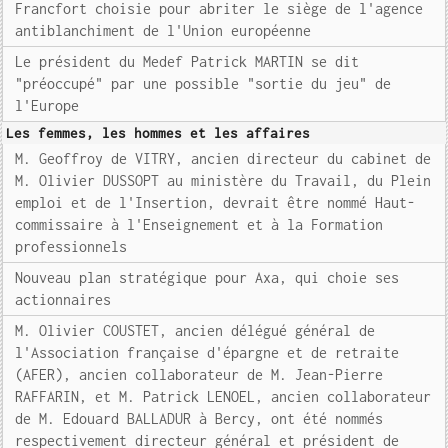
Francfort choisie pour abriter le siège de l'agence
antiblanchiment de l'Union européenne
Le président du Medef Patrick MARTIN se dit
"préoccupé" par une possible "sortie du jeu" de
l'Europe
Les femmes, les hommes et les affaires
M. Geoffroy de VITRY, ancien directeur du cabinet de
M. Olivier DUSSOPT au ministère du Travail, du Plein
emploi et de l'Insertion, devrait être nommé Haut-
commissaire à l'Enseignement et à la Formation
professionnels
Nouveau plan stratégique pour Axa, qui choie ses
actionnaires
M. Olivier COUSTET, ancien délégué général de
l'Association française d'épargne et de retraite
(AFER), ancien collaborateur de M. Jean-Pierre
RAFFARIN, et M. Patrick LENOEL, ancien collaborateur
de M. Edouard BALLADUR à Bercy, ont été nommés
respectivement directeur général et président de