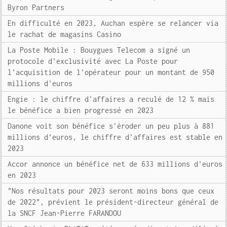
Byron Partners
En difficulté en 2023, Auchan espère se relancer via
le rachat de magasins Casino
La Poste Mobile : Bouygues Telecom a signé un
protocole d'exclusivité avec La Poste pour
l'acquisition de l'opérateur pour un montant de 950
millions d'euros
Engie : le chiffre d'affaires a reculé de 12 % mais
le bénéfice a bien progressé en 2023
Danone voit son bénéfice s'éroder un peu plus à 881
millions d'euros, le chiffre d'affaires est stable en
2023
Accor annonce un bénéfice net de 633 millions d'euros
en 2023
"Nos résultats pour 2023 seront moins bons que ceux
de 2022", prévient le président-directeur général de
la SNCF Jean-Pierre FARANDOU