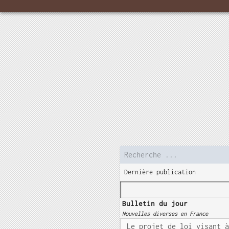
Dernière publication
Bulletin du jour
Nouvelles diverses en France
Le projet de loi visant 