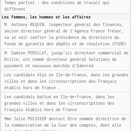
Temps partiel : des conditions de travail qui
diffèrent
Les femmes, les hommes et les affaires
M. Anthony REQUIN, inspecteur général des finances,
ancien directeur général de l'Agence France Trésor,
va se voir confier la présidence du directoire du
Fonds de garantie des dépôts et de résolution (FGDR)
M. Damien PERILLAT, jusqu'ici directeur commercial de
Billie, est nommé directeur général Solutions de
paiement et nouveaux marchés d'Edenred
Les candidats élus en Ile-de-France, dans les grandes
villes et dans les circonscriptions des Français
établis hors de France
Les candidats battus en Ile-de-France, dans les
grandes villes et dans les circonscriptions des
Français établis hors de France
Mme Julie POISSIER devrait être nommée directrice de
la communication de la Cour des comptes, dont elle