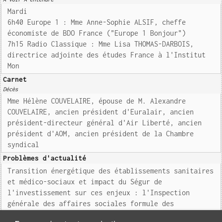
Mardi
6h40 Europe 1 : Mme Anne-Sophie ALSIF, cheffe
économiste de BDO France ("Europe 1 Bonjour")
7h15 Radio Classique : Mme Lisa THOMAS-DARBOIS,
directrice adjointe des études France à l'Institut
Mon
Carnet
Décès
Mme Hélène COUVELAIRE, épouse de M. Alexandre
COUVELAIRE, ancien président d'Euralair, ancien
président-directeur général d'Air Liberté, ancien
président d'AOM, ancien président de la Chambre
syndical
Problèmes d'actualité
Transition énergétique des établissements sanitaires
et médico-sociaux et impact du Ségur de
l'investissement sur ces enjeux : l'Inspection
générale des affaires sociales formule des
recommandations