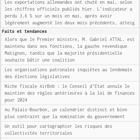
Les exportations allemandes ont chuté en mai, selon
les chiffres officiels publiés hier. L'indicateur a
perdu 3,6 % sur un mois en mai, après avoir
légèrement augmenté les deux mois précédents, atteig
Faits et tendances
Alors que le Premier ministre, M. Gabriel ATTAL, est
maintenu dans ses fonctions, la gauche revendique
Matignon, tandis que la majorité présidentielle
souhaite bâtir une coalition
Les organisations patronales inquiètes au lendemain
des élections législatives
Niche fiscale AirBnb : le Conseil d'Etat annule le
maintien des règles antérieures à la loi de finances
pour 2024
Au Palais-Bourbon, un calendrier distinct et bien
plus contraint que la nomination du gouvernement
Un outil pour cartographier les risques des
collectivités territoriales