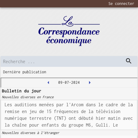
Se connecter
Dernière publication
09-07-2024
Bulletin du jour
Nouvelles diverses en France
Les auditions menées par l'Arcom dans le cadre de la
remise en jeu de 15 fréquences de la télévision
numérique terrestre (TNT) ont débuté hier matin avec
la chaîne pour enfants du groupe M6, Gulli. Le
Nouvelles diverses à l'étranger