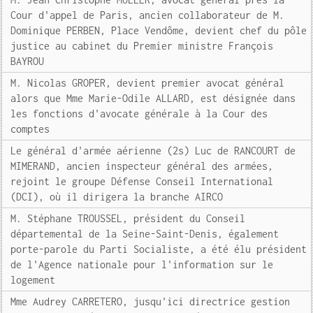
Cour d'appel de Paris, ancien collaborateur de M.
Dominique PERBEN, Place Vendôme, devient chef du pôle
justice au cabinet du Premier ministre François
BAYROU
M. Nicolas GROPER, devient premier avocat général
alors que Mme Marie-Odile ALLARD, est désignée dans
les fonctions d'avocate générale à la Cour des
comptes
Le général d'armée aérienne (2s) Luc de RANCOURT de
MIMERAND, ancien inspecteur général des armées,
rejoint le groupe Défense Conseil International
(DCI), où il dirigera la branche AIRCO
M. Stéphane TROUSSEL, président du Conseil
départemental de la Seine-Saint-Denis, également
porte-parole du Parti Socialiste, a été élu président
de l'Agence nationale pour l'information sur le
logement
Mme Audrey CARRETERO, jusqu'ici directrice gestion