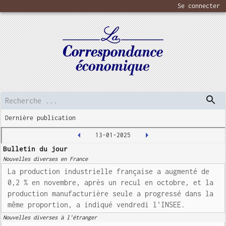
Se connecter
Dernière publication
13-01-2025
Bulletin du jour
Nouvelles diverses en France
La production industrielle française a augmenté de
0,2 % en novembre, après un recul en octobre, et la
production manufacturière seule a progressé dans la
même proportion, a indiqué vendredi l'INSEE.
Nouvelles diverses à l'étranger