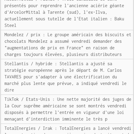
présentés pour reprendre l'ancienne aciérie géante
d'ArcelorMittal à Tarente (sud), l'ex-Ilva,
actuellement sous tutelle de l'Etat italien : Baku
Steel
Mondelez / prix : Le groupe américain des biscuits et
chocolats Mondelez a assumé vendredi demander des
"augmentations de prix en France" en raison de
charges toujours élevées, plusieurs distributeurs
Stellantis / hybride : Stellantis a ajusté sa
stratégie européenne après le départ de M. Carlos
TAVARES pour s'adapter à une électrification du
marché plus lente que prévue, a indiqué vendredi le
dire
TikTok / Etats-Unis : Une nette majorité des juges de
la Cour suprême américaine se sont montrés vendredi
disposés à permettre l'entrée en vigueur d'une loi
menaçant d'interdiction imminente le très p
TotalEnergies / Irak : TotalEnergies a lancé vendredi