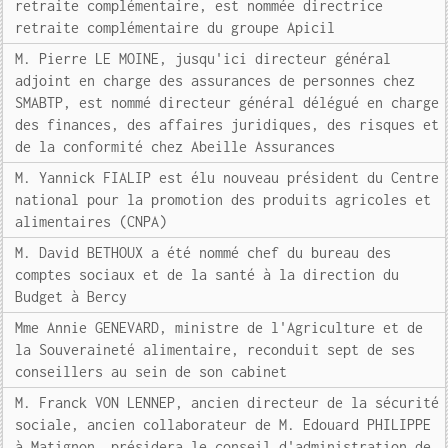
retraite complémentaire, est nommée directrice
retraite complémentaire du groupe Apicil
M. Pierre LE MOINE, jusqu'ici directeur général
adjoint en charge des assurances de personnes chez
SMABTP, est nommé directeur général délégué en charge
des finances, des affaires juridiques, des risques et
de la conformité chez Abeille Assurances
M. Yannick FIALIP est élu nouveau président du Centre
national pour la promotion des produits agricoles et
alimentaires (CNPA)
M. David BETHOUX a été nommé chef du bureau des
comptes sociaux et de la santé à la direction du
Budget à Bercy
Mme Annie GENEVARD, ministre de l'Agriculture et de
la Souveraineté alimentaire, reconduit sept de ses
conseillers au sein de son cabinet
M. Franck VON LENNEP, ancien directeur de la sécurité
sociale, ancien collaborateur de M. Edouard PHILIPPE
à Matignon, présidera le conseil d'administration de