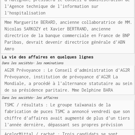
l'Agence technique de l'information sur
l'hospitalisation
Mme Marguerite BERARD, ancienne collaboratrice de MM.
Nicolas SARKOZY et Xavier BERTRAND, ancienne
directrice de la banque commerciale en France de BNP
Paribas, devrait devenir directrice générale d'ABN
Amro
La vie des affaires en quelques lignes
Dans les sociétés- les nominations
AG2R Prévoyance : Le Conseil d'administration d'AG2R
Prévoyance, institution de prévoyance d'AG2R La
Mondiale, a procédé à l'alternance statutaire au sein
de sa présidence paritaire. Mme Delphine BARA
Dans les sociétés- les affaires
TSMC / résultats : Le groupe taïwanais de la
fabrication de puces TSMC a annoncé vendredi que son
chiffre d'affaires avait augmenté de plus d'un tiers
l'année dernière, dépassant ses propres prévision
AcelorMittal / rachat : Trois candidats se sont