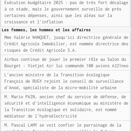
Exécution budgétaire 2025 : pas de très fort décalage
à ce stade, mais le gouvernement surveille de près
certaines dépenses, ainsi que les aléas sur la
croissance et l'inflation
Les femmes, les hommes et les affaires
Mme Valérie WANQUET, jusqu'ici directrice générale de
Crédit Agricole Immobilier, est nommée directrice des
risques de Crédit Agricole S.A.
Airbus continue de jouer le premier rôle au Salon du
Bourget : Vietjet Air lui commande 100 avions A321neo
L'ancien ministre de la Transition écologique
François de RUGY rejoint le conseil de surveillance
d'Anod, spécialiste de la micro-mobilité urbaine
M. Mario PAIN, ancien chef du service de défense, de
sécurité et d'intelligence économique au ministère de
la Transition écologique et solidaire, est nommé
médiateur de l'hydroélectricité
M. Pascal LAMY se voit confier le parrainage de la