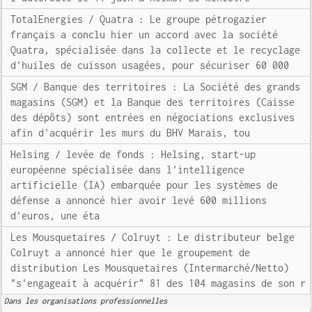
TotalEnergies / Quatra : Le groupe pétrogazier
français a conclu hier un accord avec la société
Quatra, spécialisée dans la collecte et le recyclage
d'huiles de cuisson usagées, pour sécuriser 60 000
SGM / Banque des territoires : La Société des grands
magasins (SGM) et la Banque des territoires (Caisse
des dépôts) sont entrées en négociations exclusives
afin d'acquérir les murs du BHV Marais, tou
Helsing / levée de fonds : Helsing, start-up
européenne spécialisée dans l'intelligence
artificielle (IA) embarquée pour les systèmes de
défense a annoncé hier avoir levé 600 millions
d'euros, une éta
Les Mousquetaires / Colruyt : Le distributeur belge
Colruyt a annoncé hier que le groupement de
distribution Les Mousquetaires (Intermarché/Netto)
"s'engageait à acquérir" 81 des 104 magasins de son r
Dans les organisations professionnelles