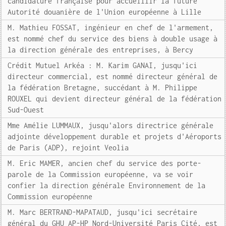
candidature française pour accueillir la future
Autorité douanière de l'Union européenne à Lille
M. Mathieu FOSSAT, ingénieur en chef de l'armement,
est nommé chef du service des biens à double usage à
la direction générale des entreprises, à Bercy
Crédit Mutuel Arkéa : M. Karim GANAI, jusqu'ici
directeur commercial, est nommé directeur général de
la fédération Bretagne, succédant à M. Philippe
ROUXEL qui devient directeur général de la fédération
Sud-Ouest
Mme Amélie LUMMAUX, jusqu'alors directrice générale
adjointe développement durable et projets d'Aéroports
de Paris (ADP), rejoint Veolia
M. Eric MAMER, ancien chef du service des porte-
parole de la Commission européenne, va se voir
confier la direction générale Environnement de la
Commission européenne
M. Marc BERTRAND-MAPATAUD, jusqu'ici secrétaire
général du GHU AP-HP Nord-Université Paris Cité, est