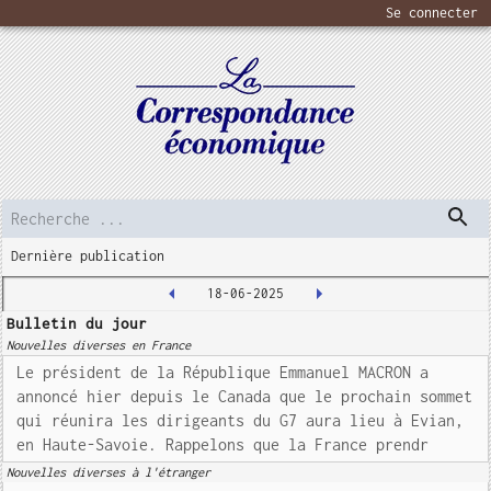
Se connecter
Dernière publication
18-06-2025
Bulletin du jour
Nouvelles diverses en France
Le président de la République Emmanuel MACRON a
annoncé hier depuis le Canada que le prochain sommet
qui réunira les dirigeants du G7 aura lieu à Evian,
en Haute-Savoie. Rappelons que la France prendr
Nouvelles diverses à l'étranger