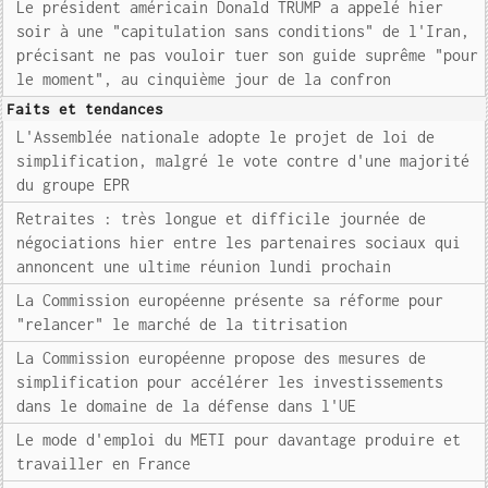
Le président américain Donald TRUMP a appelé hier
soir à une "capitulation sans conditions" de l'Iran,
précisant ne pas vouloir tuer son guide suprême "pour
le moment", au cinquième jour de la confron
Faits et tendances
L'Assemblée nationale adopte le projet de loi de
simplification, malgré le vote contre d'une majorité
du groupe EPR
Retraites : très longue et difficile journée de
négociations hier entre les partenaires sociaux qui
annoncent une ultime réunion lundi prochain
La Commission européenne présente sa réforme pour
"relancer" le marché de la titrisation
La Commission européenne propose des mesures de
simplification pour accélérer les investissements
dans le domaine de la défense dans l'UE
Le mode d'emploi du METI pour davantage produire et
travailler en France