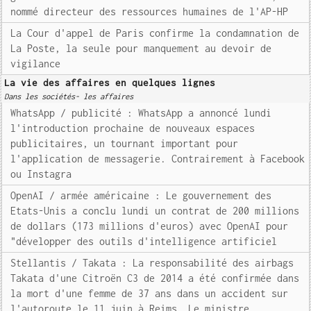
nommé directeur des ressources humaines de l'AP-HP
La Cour d'appel de Paris confirme la condamnation de
La Poste, la seule pour manquement au devoir de
vigilance
La vie des affaires en quelques lignes
Dans les sociétés- les affaires
WhatsApp / publicité : WhatsApp a annoncé lundi
l'introduction prochaine de nouveaux espaces
publicitaires, un tournant important pour
l'application de messagerie. Contrairement à Facebook
ou Instagra
OpenAI / armée américaine : Le gouvernement des
Etats-Unis a conclu lundi un contrat de 200 millions
de dollars (173 millions d'euros) avec OpenAI pour
"développer des outils d'intelligence artificiel
Stellantis / Takata : La responsabilité des airbags
Takata d'une Citroën C3 de 2014 a été confirmée dans
la mort d'une femme de 37 ans dans un accident sur
l'autoroute le 11 juin à Reims. Le ministre