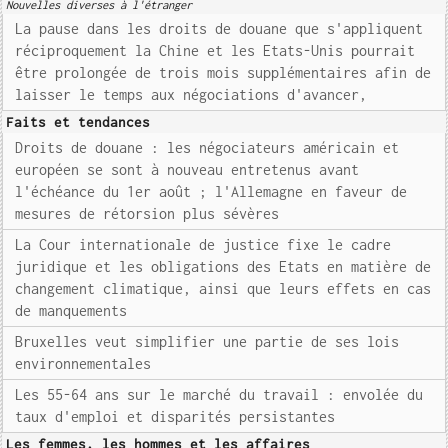
Nouvelles diverses à l'étranger
La pause dans les droits de douane que s'appliquent
réciproquement la Chine et les Etats-Unis pourrait
être prolongée de trois mois supplémentaires afin de
laisser le temps aux négociations d'avancer,
Faits et tendances
Droits de douane : les négociateurs américain et
européen se sont à nouveau entretenus avant
l'échéance du 1er août ; l'Allemagne en faveur de
mesures de rétorsion plus sévères
La Cour internationale de justice fixe le cadre
juridique et les obligations des Etats en matière de
changement climatique, ainsi que leurs effets en cas
de manquements
Bruxelles veut simplifier une partie de ses lois
environnementales
Les 55-64 ans sur le marché du travail : envolée du
taux d'emploi et disparités persistantes
Les femmes, les hommes et les affaires