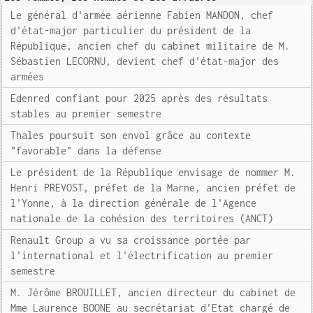
Le général d'armée aérienne Fabien MANDON, chef
d'état-major particulier du président de la
République, ancien chef du cabinet militaire de M.
Sébastien LECORNU, devient chef d'état-major des
armées
Edenred confiant pour 2025 après des résultats
stables au premier semestre
Thales poursuit son envol grâce au contexte
"favorable" dans la défense
Le président de la République envisage de nommer M.
Henri PREVOST, préfet de la Marne, ancien préfet de
l'Yonne, à la direction générale de l'Agence
nationale de la cohésion des territoires (ANCT)
Renault Group a vu sa croissance portée par
l'international et l'électrification au premier
semestre
M. Jérôme BROUILLET, ancien directeur du cabinet de
Mme Laurence BOONE au secrétariat d'Etat chargé de