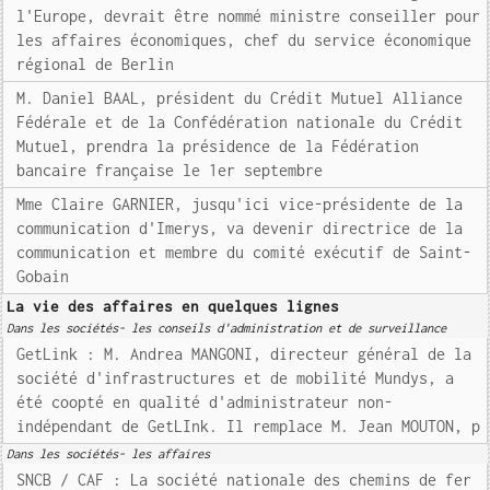
l'Europe, devrait être nommé ministre conseiller pour
les affaires économiques, chef du service économique
régional de Berlin
M. Daniel BAAL, président du Crédit Mutuel Alliance
Fédérale et de la Confédération nationale du Crédit
Mutuel, prendra la présidence de la Fédération
bancaire française le 1er septembre
Mme Claire GARNIER, jusqu'ici vice-présidente de la
communication d'Imerys, va devenir directrice de la
communication et membre du comité exécutif de Saint-
Gobain
La vie des affaires en quelques lignes
Dans les sociétés- les conseils d'administration et de surveillance
GetLink : M. Andrea MANGONI, directeur général de la
société d'infrastructures et de mobilité Mundys, a
été coopté en qualité d'administrateur non-
indépendant de GetLInk. Il remplace M. Jean MOUTON, p
Dans les sociétés- les affaires
SNCB / CAF : La société nationale des chemins de fer