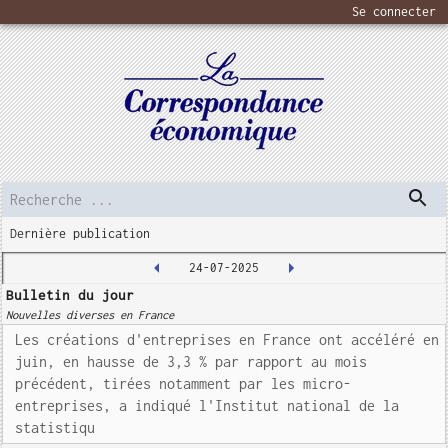
Se connecter
Dernière publication
24-07-2025
Bulletin du jour
Nouvelles diverses en France
Les créations d'entreprises en France ont accéléré en
juin, en hausse de 3,3 % par rapport au mois
précédent, tirées notamment par les micro-
entreprises, a indiqué l'Institut national de la
statistiqu